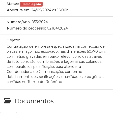
Status:
Homologada
Abertura em:
24/05/2024 às 16:00h
Número/Ano:
053/2024
Número do processo:
02184/2024
Objeto:
Contratação de empresa especializada na confecção de
placas em aço inox escovado, nas dimensões 50x70 cm,
com letras gravadas em baixo relevo, corroídas através
de foto corrosão, com brasões e logomarcas coloridos
com parafusos para fixação, para atender a
Coordenadoria de Comunicação, conforme
detalhamento, especificações, quan?dades e exigências
con?das no Termo de Referência.
Documentos