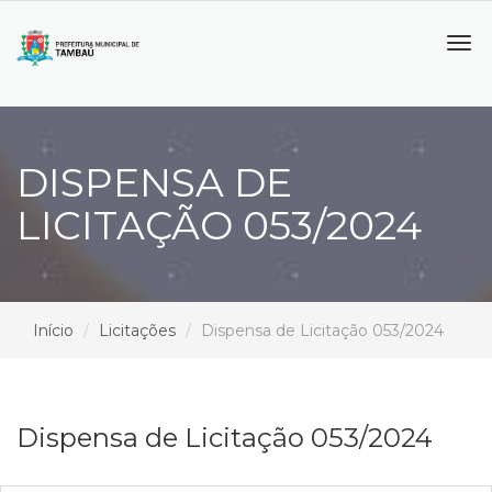
Tog
navi
DISPENSA DE
LICITAÇÃO 053/2024
Início
Licitações
Dispensa de Licitação 053/2024
Dispensa de Licitação 053/2024