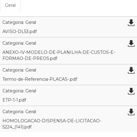
Geral
Categoria: Geral
AVISO-DL53.pdf
Categoria: Geral
ANEXO-IV-MODELO-DE-PLANILHA-DE-CUSTOS-E-
FORMAO-DE-PREOS.pdf
Categoria: Geral
Termo-de-Referencia-PLACAS-.pdf
Categoria: Geral
ETP-1-1.pdf
Categoria: Geral
HOMOLOGACAO-DISPENSA-DE-LICITACAO-
5224_(141).pdf