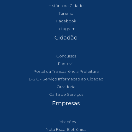
História da Cidade
Turismo
Facebook
Instagram
Cidadão
Concursos
Fuprevit
Portal da Transparência Prefeitura
E-SIC - Serviço Informação ao Cidadão
Ouvidoria
Carta de Serviços
Empresas
Licitações
Nota Fiscal Eletrônica