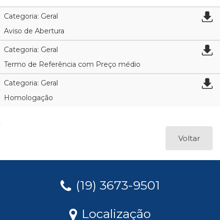
Categoria: Geral
Aviso de Abertura
Categoria: Geral
Termo de Referência com Preço médio
Categoria: Geral
Homologação
Voltar
(19) 3673-9501
Localização