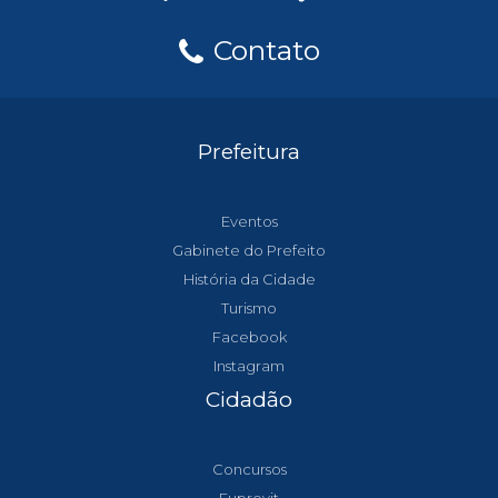
Contato
Prefeitura
Eventos
Gabinete do Prefeito
História da Cidade
Turismo
Facebook
Instagram
Cidadão
Concursos