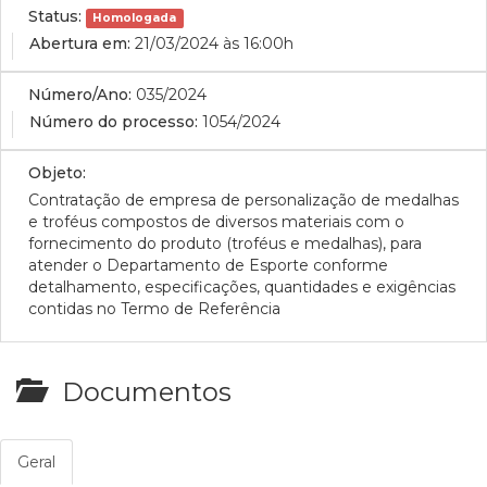
Status:
Homologada
Abertura em:
21/03/2024 às 16:00h
Número/Ano:
035/2024
Número do processo:
1054/2024
Objeto:
Contratação de empresa de personalização de medalhas
e troféus compostos de diversos materiais com o
fornecimento do produto (troféus e medalhas), para
atender o Departamento de Esporte conforme
detalhamento, especificações, quantidades e exigências
contidas no Termo de Referência
Documentos
Geral