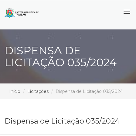
Tog
navi
DISPENSA DE
LICITAÇÃO 035/2024
Início
Licitações
Dispensa de Licitação 035/2024
Dispensa de Licitação 035/2024