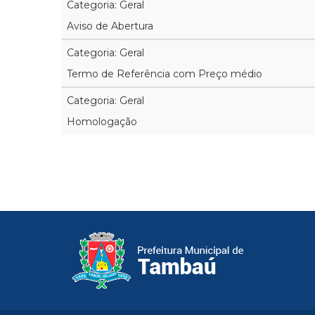
Categoria: Geral
Aviso de Abertura
Categoria: Geral
Termo de Referência com Preço médio
Categoria: Geral
Homologação