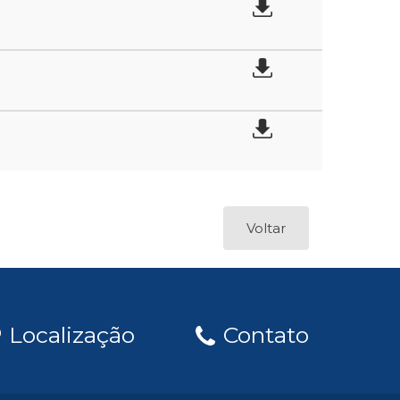
Voltar
Localização
Contato