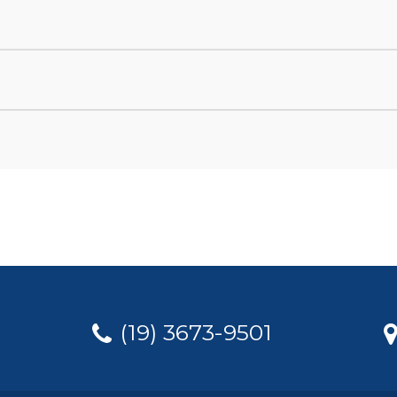
(19) 3673-9501