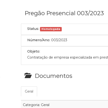
Pregão Presencial 003/2023
Status:
Homologada
Número/Ano:
003/2023
Objeto:
Contratação de empresa especializada em prest
Documentos
Geral
Categoria: Geral