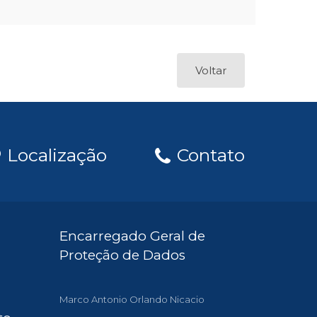
Voltar
Localização
Contato
Encarregado Geral de
Proteção de Dados
Marco Antonio Orlando Nicacio