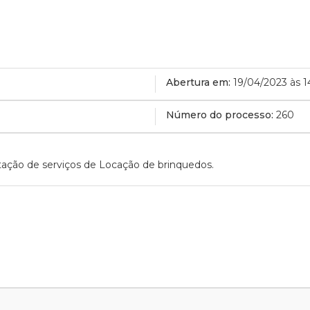
Abertura em:
19/04/2023 às 1
Número do processo:
260
ação de serviços de Locação de brinquedos.