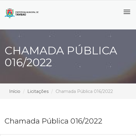
Tog
navi
CHAMADA PÚBLICA
016/2022
Início
Licitações
Chamada Pública 016/2022
Chamada Pública 016/2022