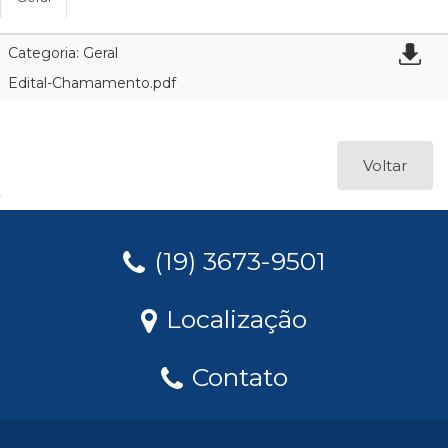
Categoria: Geral
Edital-Chamamento.pdf
Voltar
(19) 3673-9501
Localização
Contato