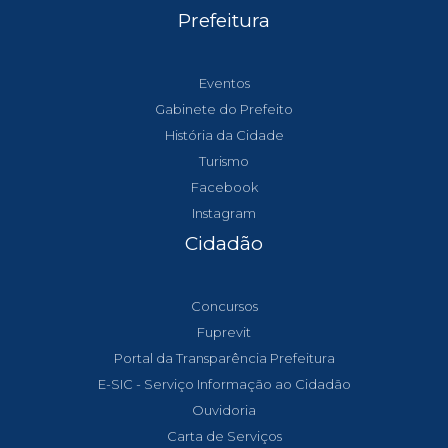
Prefeitura
Eventos
Gabinete do Prefeito
História da Cidade
Turismo
Facebook
Instagram
Cidadão
Concursos
Fuprevit
Portal da Transparência Prefeitura
E-SIC - Serviço Informação ao Cidadão
Ouvidoria
Carta de Serviços