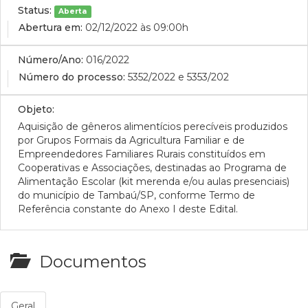
Status:
Aberta
Abertura em:
02/12/2022 às 09:00h
Número/Ano:
016/2022
Número do processo:
5352/2022 e 5353/202
Objeto:
Aquisição de gêneros alimentícios perecíveis produzidos
por Grupos Formais da Agricultura Familiar e de
Empreendedores Familiares Rurais constituídos em
Cooperativas e Associações, destinadas ao Programa de
Alimentação Escolar (kit merenda e/ou aulas presenciais)
do município de Tambaú/SP, conforme Termo de
Referência constante do Anexo I deste Edital.
Documentos
Geral