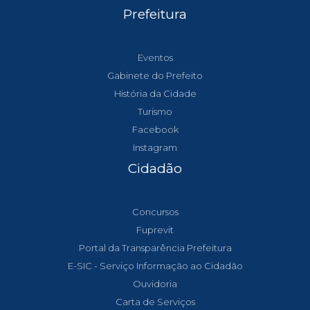
Prefeitura
Eventos
Gabinete do Prefeito
História da Cidade
Turismo
Facebook
Instagram
Cidadão
Concursos
Fuprevit
Portal da Transparência Prefeitura
E-SIC - Serviço Informação ao Cidadão
Ouvidoria
Carta de Serviços