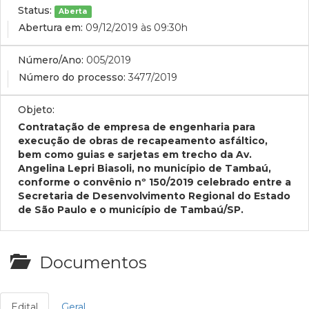
Status:
Aberta
Abertura em:
09/12/2019 às 09:30h
Número/Ano:
005/2019
Número do processo:
3477/2019
Objeto:
Contratação de empresa de engenharia para
execução de obras de recapeamento asfáltico,
bem como guias e sarjetas em trecho da Av.
Angelina Lepri Biasoli, no município de Tambaú,
conforme o convênio nº 150/2019 celebrado entre a
Secretaria de Desenvolvimento Regional do Estado
de São Paulo e o município de Tambaú/SP.
Documentos
Edital
Geral