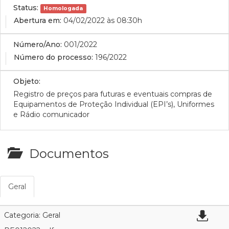
Status:
Homologada
Abertura em:
04/02/2022 às 08:30h
Número/Ano:
001/2022
Número do processo:
196/2022
Objeto:
Registro de preços para futuras e eventuais compras de
Equipamentos de Proteção Individual (EPI’s), Uniformes
e Rádio comunicador
Documentos
Geral
Categoria: Geral