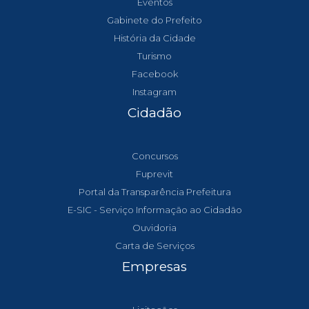
Eventos
Gabinete do Prefeito
História da Cidade
Turismo
Facebook
Instagram
Cidadão
Concursos
Fuprevit
Portal da Transparência Prefeitura
E-SIC - Serviço Informação ao Cidadão
Ouvidoria
Carta de Serviços
Empresas