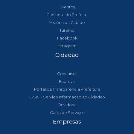
Eventos
Gabinete do Prefeito
História da Cidade
Turismo
Facebook
Instagram
Cidadão
Concursos
Fuprevit
Portal da Transparência Prefeitura
E-SIC - Serviço Informação ao Cidadão
Ouvidoria
Carta de Serviços
Empresas