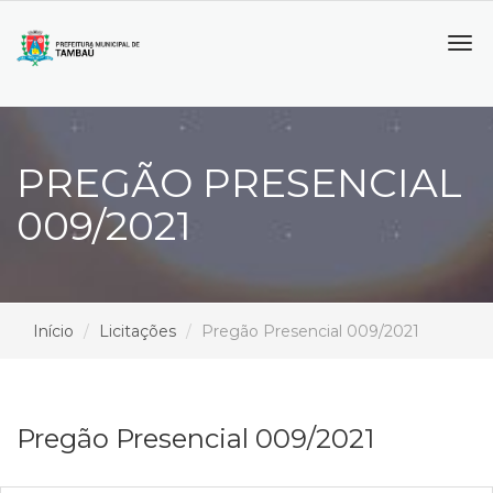
Tog
navi
PREGÃO PRESENCIAL
009/2021
Início
Licitações
Pregão Presencial 009/2021
Pregão Presencial 009/2021