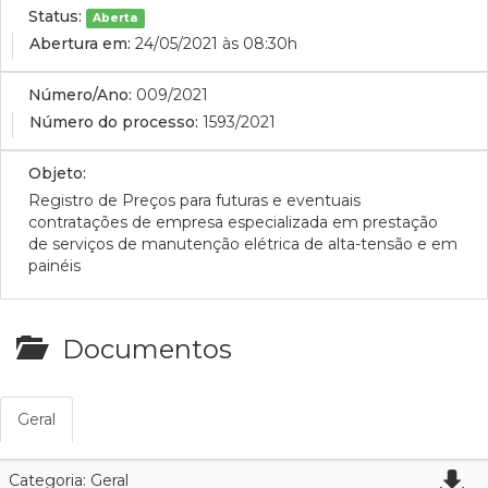
Status:
Aberta
Abertura em:
24/05/2021 às 08:30h
Número/Ano:
009/2021
Número do processo:
1593/2021
Objeto:
Registro de Preços para futuras e eventuais
contratações de empresa especializada em prestação
de serviços de manutenção elétrica de alta-tensão e em
painéis
Documentos
Geral
Categoria: Geral