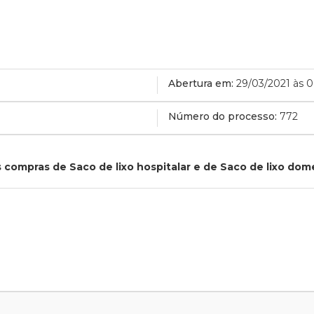
Abertura em:
29/03/2021 às 
Número do processo:
772
 compras de Saco de lixo hospitalar e de Saco de lixo dom