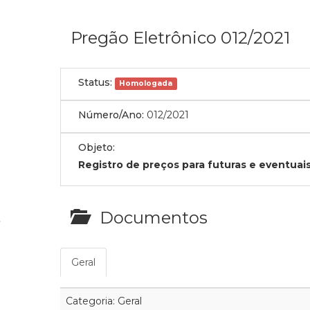
Pregão Eletrônico 012/2021
Status:
Homologada
Número/Ano:
012/2021
Objeto:
Registro de preços para futuras e eventuais
Documentos
Geral
Categoria: Geral