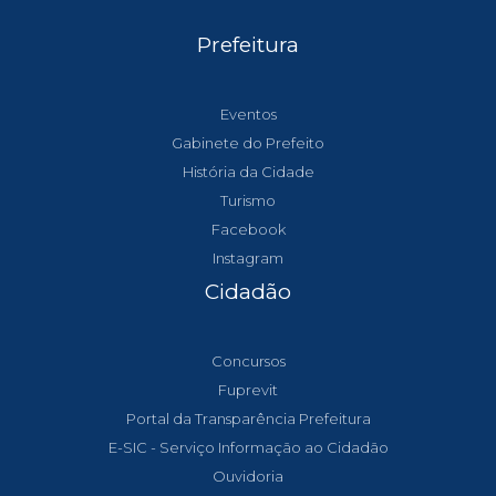
Prefeitura
Eventos
Gabinete do Prefeito
História da Cidade
Turismo
Facebook
Instagram
Cidadão
Concursos
Fuprevit
Portal da Transparência Prefeitura
E-SIC - Serviço Informação ao Cidadão
Ouvidoria