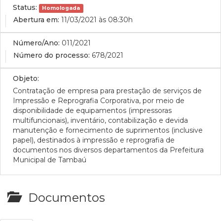
Status:
Homologada
Abertura em:
11/03/2021 às 08:30h
Número/Ano:
011/2021
Número do processo:
678/2021
Objeto:
Contratação de empresa para prestação de serviços de
Impressão e Reprografia Corporativa, por meio de
disponibilidade de equipamentos (impressoras
multifuncionais), inventário, contabilização e devida
manutenção e fornecimento de suprimentos (inclusive
papel), destinados à impressão e reprografia de
documentos nos diversos departamentos da Prefeitura
Municipal de Tambaú
Documentos