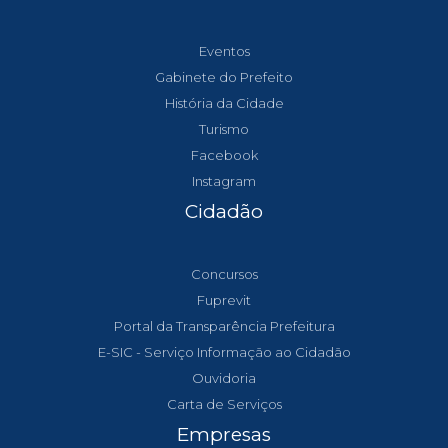
Eventos
Gabinete do Prefeito
História da Cidade
Turismo
Facebook
Instagram
Cidadão
Concursos
Fuprevit
Portal da Transparência Prefeitura
E-SIC - Serviço Informação ao Cidadão
Ouvidoria
Carta de Serviços
Empresas