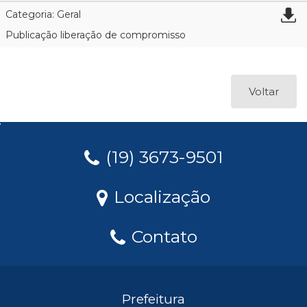
Categoria: Geral
Publicação liberação de compromisso
Voltar
(19) 3673-9501
Localização
Contato
Prefeitura