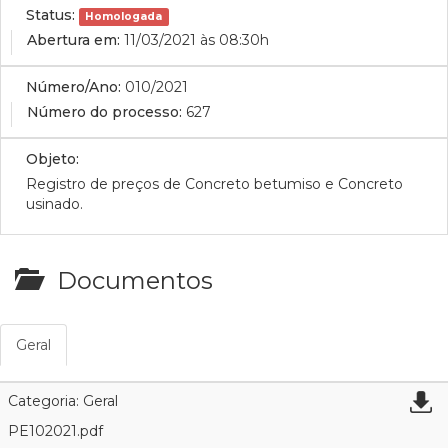
Status:
Homologada
Abertura em:
11/03/2021 às 08:30h
Número/Ano:
010/2021
Número do processo:
627
Objeto:
Registro de preços de Concreto betumiso e Concreto
usinado.
Documentos
Geral
Categoria: Geral
PE102021.pdf