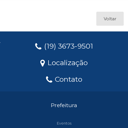
Voltar
(19) 3673-9501
Localização
Contato
Prefeitura
Eventos