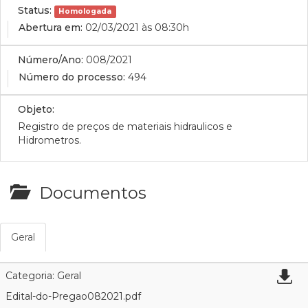
Status:
Homologada
Abertura em:
02/03/2021 às 08:30h
Número/Ano:
008/2021
Número do processo:
494
Objeto:
Registro de preços de materiais hidraulicos e
Hidrometros.
Documentos
Geral
Categoria: Geral
Edital-do-Pregao082021.pdf