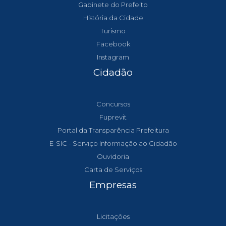
Gabinete do Prefeito
História da Cidade
Turismo
Facebook
Instagram
Cidadão
Concursos
Fuprevit
Portal da Transparência Prefeitura
E-SIC - Serviço Informação ao Cidadão
Ouvidoria
Carta de Serviços
Empresas
Licitações