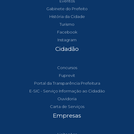
Eventos
Gabinete do Prefeito
História da Cidade
Turismo
Facebook
Instagram
Cidadão
Concursos
Fuprevit
Portal da Transparência Prefeitura
E-SIC - Serviço Informação ao Cidadão
Ouvidoria
Carta de Serviços
Empresas