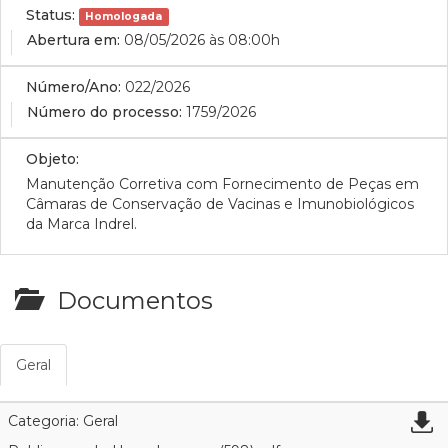
Status:
Homologada
Abertura em:
08/05/2026 às 08:00h
Número/Ano:
022/2026
Número do processo:
1759/2026
Objeto:
Manutenção Corretiva com Fornecimento de Peças em
Câmaras de Conservação de Vacinas e Imunobiológicos
da Marca Indrel.
Documentos
Geral
Categoria: Geral