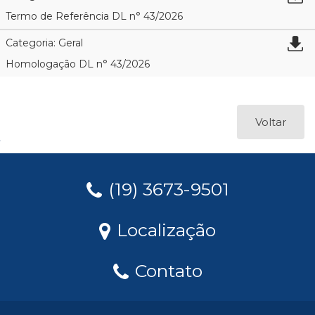
Termo de Referência DL n° 43/2026
Categoria: Geral
Homologação DL n° 43/2026
Voltar
(19) 3673-9501
Localização
Contato