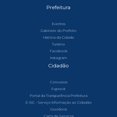
Prefeitura
Eventos
Gabinete do Prefeito
História da Cidade
Turismo
Facebook
Instagram
Cidadão
Concursos
Fuprevit
Portal da Transparência Prefeitura
E-SIC - Serviço Informação ao Cidadão
Ouvidoria
Carta de Serviços