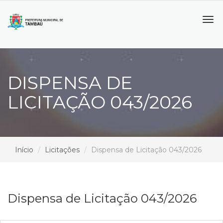
Tog
navi
DISPENSA DE
LICITAÇÃO 043/2026
Início
Licitações
Dispensa de Licitação 043/2026
Dispensa de Licitação 043/2026