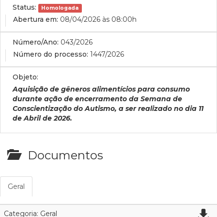
Status:
Homologada
Abertura em:
08/04/2026 às 08:00h
Número/Ano:
043/2026
Número do processo:
1447/2026
Objeto:
Aquisição de gêneros alimentícios para consumo
durante ação de encerramento da Semana de
Conscientização do Autismo, a ser realizado no dia 11
de Abril de 2026.
Documentos
Geral
Categoria: Geral