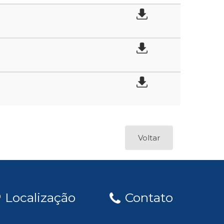
Voltar
Localização
Contato