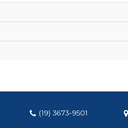
(19) 3673-9501