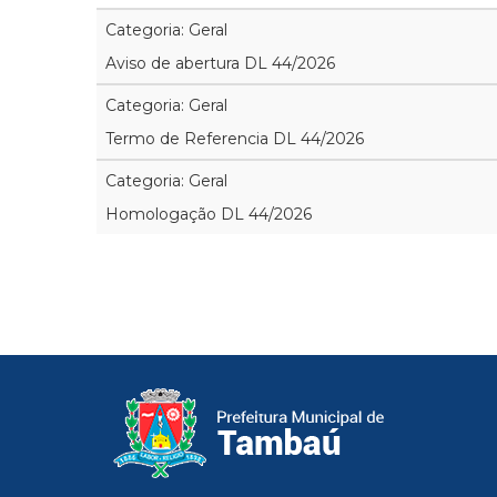
Categoria: Geral
Aviso de abertura DL 44/2026
Categoria: Geral
Termo de Referencia DL 44/2026
Categoria: Geral
Homologação DL 44/2026