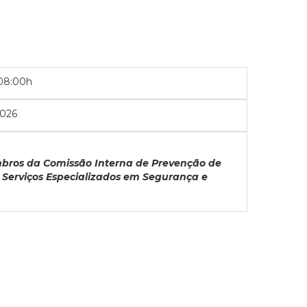
08:00h
2026
mbros da Comissão Interna de Prevenção de
 Serviços Especializados em Segurança e