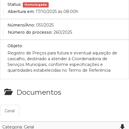
Status:
Homologada
Abertura em:
17/10/2025 às 08:00h
Número/Ano:
051/2025
Número do processo:
260/2025
Objeto:
Registro de Preços para futura e eventual aquisição de
cascalho, destinado a atender à Coordenadoria de
Serviços Municipais, conforme especificações e
quantidades estabelecidas no Termo de Referência
Documentos
Geral
Categoria: Geral