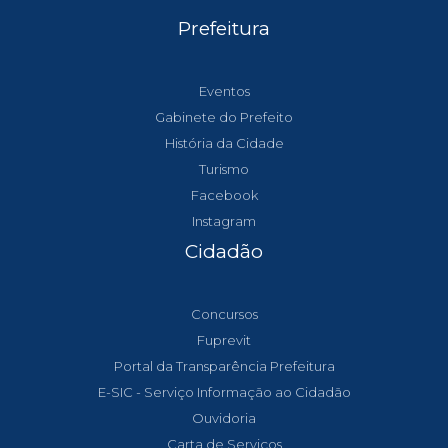
Prefeitura
Eventos
Gabinete do Prefeito
História da Cidade
Turismo
Facebook
Instagram
Cidadão
Concursos
Fuprevit
Portal da Transparência Prefeitura
E-SIC - Serviço Informação ao Cidadão
Ouvidoria
Carta de Serviços