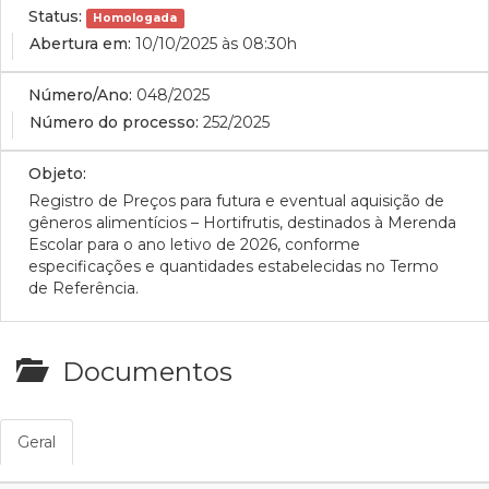
Status:
Homologada
Abertura em:
10/10/2025 às 08:30h
Número/Ano:
048/2025
Número do processo:
252/2025
Objeto:
Registro de Preços para futura e eventual aquisição de
gêneros alimentícios – Hortifrutis, destinados à Merenda
Escolar para o ano letivo de 2026, conforme
especificações e quantidades estabelecidas no Termo
de Referência.
Documentos
Geral