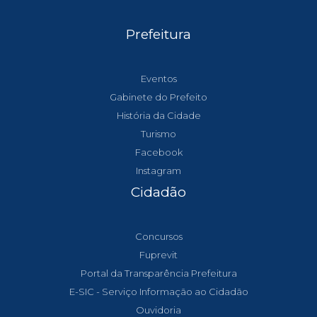
Prefeitura
Eventos
Gabinete do Prefeito
História da Cidade
Turismo
Facebook
Instagram
Cidadão
Concursos
Fuprevit
Portal da Transparência Prefeitura
E-SIC - Serviço Informação ao Cidadão
Ouvidoria