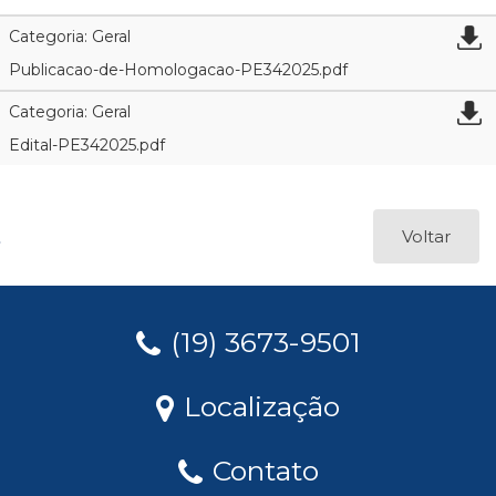
Categoria: Geral
Publicacao-de-Homologacao-PE342025.pdf
Categoria: Geral
Edital-PE342025.pdf
Voltar
(19) 3673-9501
Localização
Contato