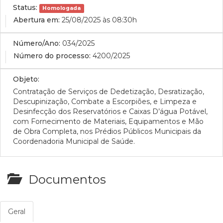
Status:
Homologada
Abertura em:
25/08/2025 às 08:30h
Número/Ano:
034/2025
Número do processo:
4200/2025
Objeto:
Contratação de Serviços de Dedetização, Desratização,
Descupinização, Combate a Escorpiões, e Limpeza e
Desinfecção dos Reservatórios e Caixas D’água Potável,
com Fornecimento de Materiais, Equipamentos e Mão
de Obra Completa, nos Prédios Públicos Municipais da
Coordenadoria Municipal de Saúde.
Documentos
Geral