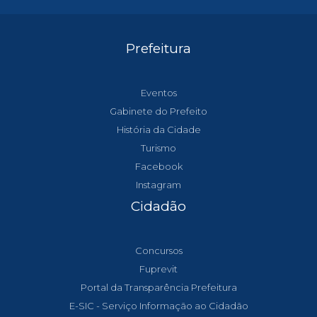
Prefeitura
Eventos
Gabinete do Prefeito
História da Cidade
Turismo
Facebook
Instagram
Cidadão
Concursos
Fuprevit
Portal da Transparência Prefeitura
E-SIC - Serviço Informação ao Cidadão