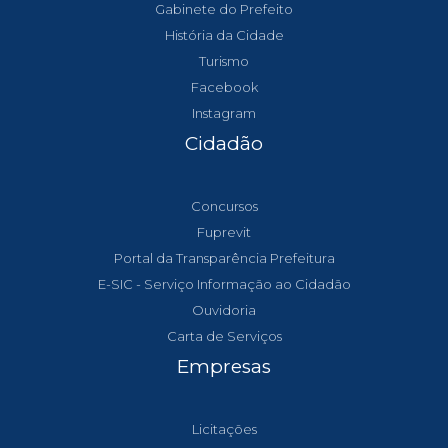
Gabinete do Prefeito
História da Cidade
Turismo
Facebook
Instagram
Cidadão
Concursos
Fuprevit
Portal da Transparência Prefeitura
E-SIC - Serviço Informação ao Cidadão
Ouvidoria
Carta de Serviços
Empresas
Licitações