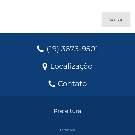
Voltar
(19) 3673-9501
Localização
Contato
Prefeitura
Eventos