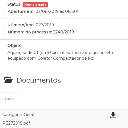
Status:
Homologada
Abertura em:
02/08/2019 às 08:30h
Número/Ano:
027/2019
Número do processo:
2248/2019
Objeto:
Aquisição de 01 (um) Caminhão Toco Zero quilômetro
equipado com Coletor Compactador de lixo
Documentos
Geral
Categoria: Geral
PE272019.pdf