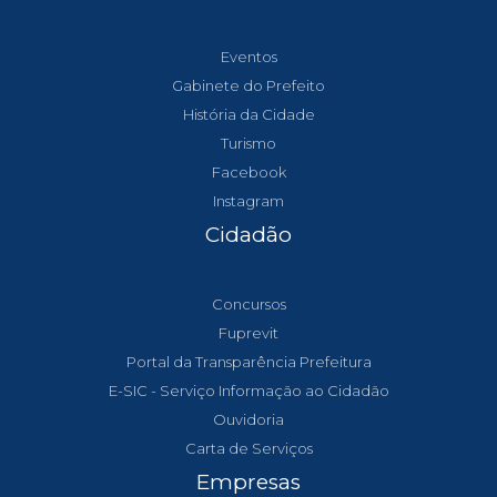
Eventos
Gabinete do Prefeito
História da Cidade
Turismo
Facebook
Instagram
Cidadão
Concursos
Fuprevit
Portal da Transparência Prefeitura
E-SIC - Serviço Informação ao Cidadão
Ouvidoria
Carta de Serviços
Empresas