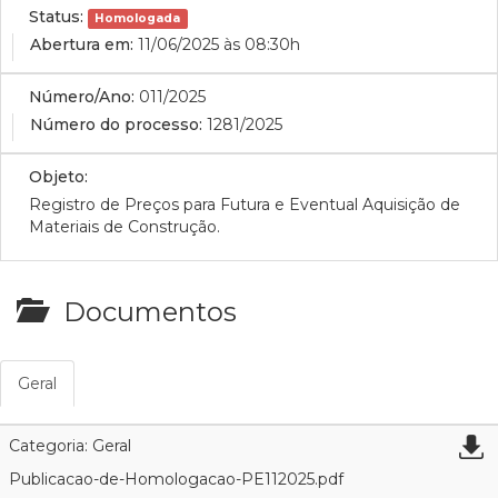
Status:
Homologada
Abertura em:
11/06/2025 às 08:30h
Número/Ano:
011/2025
Número do processo:
1281/2025
Objeto:
Registro de Preços para Futura e Eventual Aquisição de
Materiais de Construção.
Documentos
Geral
Categoria: Geral
Publicacao-de-Homologacao-PE112025.pdf