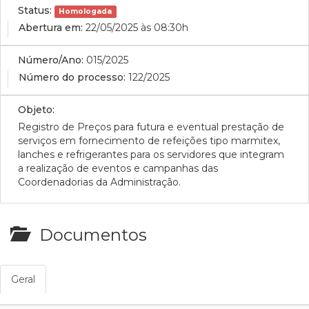
Status:
Homologada
Abertura em:
22/05/2025 às 08:30h
Número/Ano:
015/2025
Número do processo:
122/2025
Objeto:
Registro de Preços para futura e eventual prestação de
serviços em fornecimento de refeições tipo marmitex,
lanches e refrigerantes para os servidores que integram
a realização de eventos e campanhas das
Coordenadorias da Administração.
Documentos
Geral