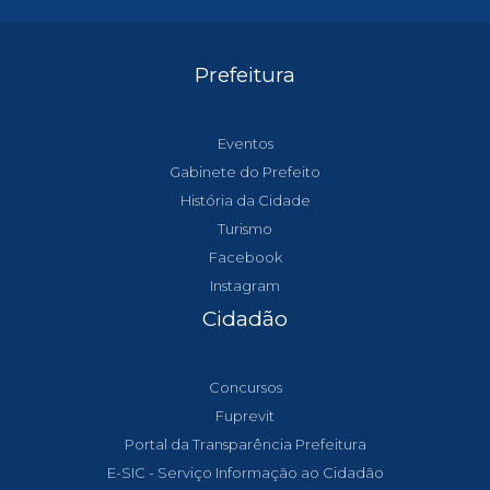
Prefeitura
Eventos
Gabinete do Prefeito
História da Cidade
Turismo
Facebook
Instagram
Cidadão
Concursos
Fuprevit
Portal da Transparência Prefeitura
E-SIC - Serviço Informação ao Cidadão