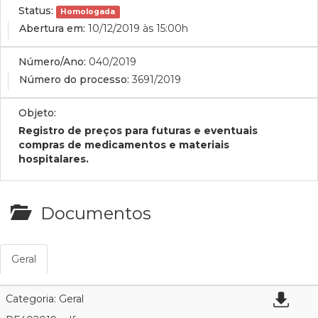
Status:
Homologada
Abertura em:
10/12/2019 às 15:00h
Número/Ano:
040/2019
Número do processo:
3691/2019
Objeto:
Registro de preços para futuras e eventuais
compras de
medicamentos e materiais
hospitalares.
Documentos
Geral
Categoria: Geral