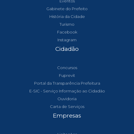
Eventos
Gabinete do Prefeito
História da Cidade
Turismo
Facebook
Instagram
Cidadão
Concursos
Fuprevit
Portal da Transparência Prefeitura
E-SIC - Serviço Informação ao Cidadão
Ouvidoria
Carta de Serviços
Empresas