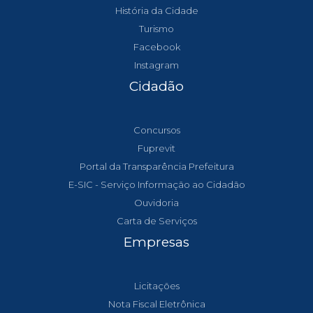
História da Cidade
Turismo
Facebook
Instagram
Cidadão
Concursos
Fuprevit
Portal da Transparência Prefeitura
E-SIC - Serviço Informação ao Cidadão
Ouvidoria
Carta de Serviços
Empresas
Licitações
Nota Fiscal Eletrônica