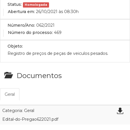
Status:
Homologada
Abertura em:
26/10/2021 às 08:30h
Número/Ano:
062/2021
Número do processo:
469
Objeto:
Registro de preços de peças de veiculos pesados.
Documentos
Geral
Categoria: Geral
Edital-do-Pregao622021.pdf