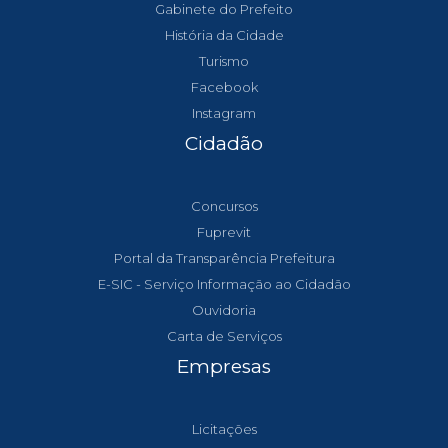
Gabinete do Prefeito
História da Cidade
Turismo
Facebook
Instagram
Cidadão
Concursos
Fuprevit
Portal da Transparência Prefeitura
E-SIC - Serviço Informação ao Cidadão
Ouvidoria
Carta de Serviços
Empresas
Licitações