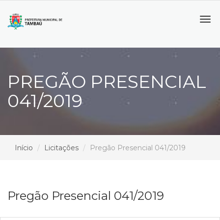
Tog
navi
PREGÃO PRESENCIAL
041/2019
Início
Licitações
Pregão Presencial 041/2019
Pregão Presencial 041/2019