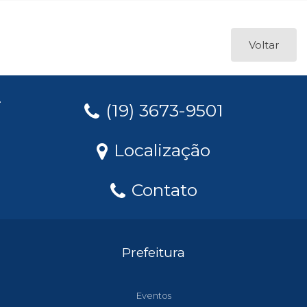
Voltar
(19) 3673-9501
Localização
Contato
Prefeitura
Eventos