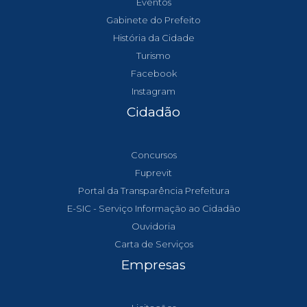
Eventos
Gabinete do Prefeito
História da Cidade
Turismo
Facebook
Instagram
Cidadão
Concursos
Fuprevit
Portal da Transparência Prefeitura
E-SIC - Serviço Informação ao Cidadão
Ouvidoria
Carta de Serviços
Empresas