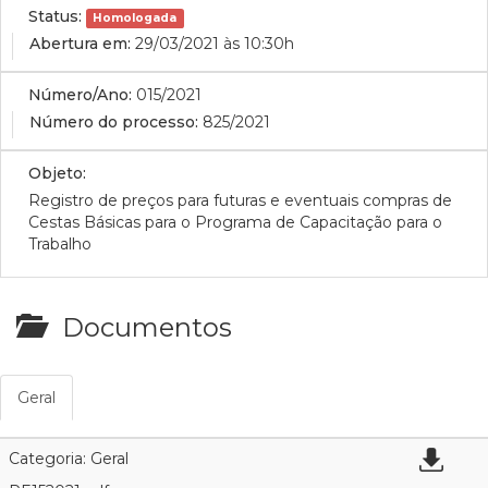
Status:
Homologada
Abertura em:
29/03/2021 às 10:30h
Número/Ano:
015/2021
Número do processo:
825/2021
Objeto:
Registro de preços para futuras e eventuais compras de
Cestas Básicas para o Programa de Capacitação para o
Trabalho
Documentos
Geral
Categoria: Geral