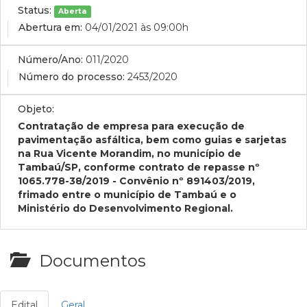
Status:
Aberta
Abertura em:
04/01/2021 às 09:00h
Número/Ano:
011/2020
Número do processo:
2453/2020
Objeto:
Contratação de empresa para execução de
pavimentação asfáltica, bem como guias e sarjetas
na Rua Vicente Morandim, no município de
Tambaú/SP, conforme contrato de repasse nº
1065.778-38/2019 - Convênio nº 891403/2019,
frimado entre o município de Tambaú e o
Ministério do Desenvolvimento Regional.
Documentos
Edital
Geral