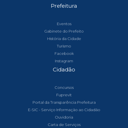
Prefeitura
Eventos
Gabinete do Prefeito
História da Cidade
Turismo
Facebook
Instagram
Cidadão
Concursos
Fuprevit
Portal da Transparência Prefeitura
E-SIC - Serviço Informação ao Cidadão
Ouvidoria
Carta de Serviços