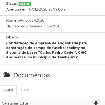
Status:
Aberta
Abertura em:
04/12/2020 às 09:00h
Número/Ano:
031/2020
Número do processo:
3653/2020
Objeto:
Contratação de empresa de engenharia para
construção de campo de futebol society no
Sistema de Lazer "Carlos Pedro Xavier", CHIC
Andreazza, no município de Tambaú/SP.
Documentos
Edital
Geral
Categoria: Edital