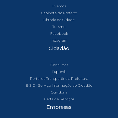
Eventos
Gabinete do Prefeito
História da Cidade
Turismo
Facebook
Instagram
Cidadão
Concursos
Fuprevit
Portal da Transparência Prefeitura
E-SIC - Serviço Informação ao Cidadão
Ouvidoria
Carta de Serviços
Empresas