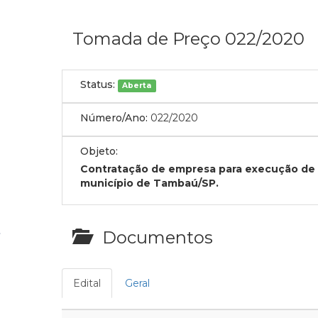
Tomada de Preço 022/2020
Status:
Aberta
Número/Ano:
022/2020
Objeto:
Contratação de empresa para execução de ga
município de Tambaú/SP.
Documentos
Edital
Geral