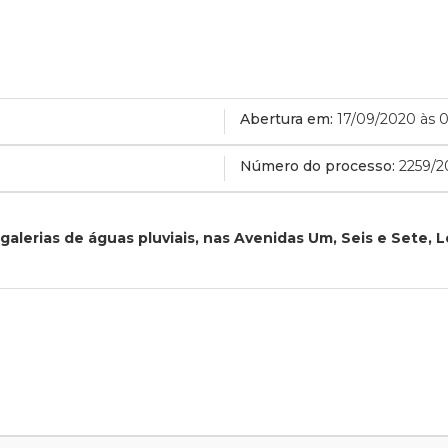
Abertura em:
17/09/2020 às 
Número do processo:
2259/2
lerias de águas pluviais, nas Avenidas Um, Seis e Sete, L