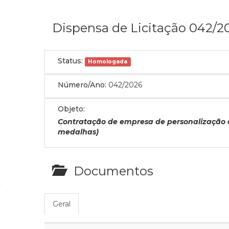
Dispensa de Licitação 042/2
Status:
Homologada
Número/Ano:
042/2026
Objeto:
Contratação de empresa de personalização d
medalhas)
Documentos
Geral