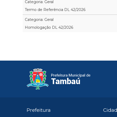
Categoria: Geral
Termo de Referência DL 42/2026
Categoria: Geral
Homologação DL 42/2026
Prefeitura
Cida