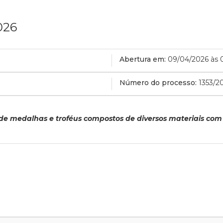
026
Abertura em:
09/04/2026 às 
Número do processo:
1353/2
e medalhas e troféus compostos de diversos materiais com 