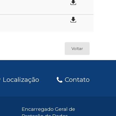
Voltar
Localização
Contato
Encarregado Geral de