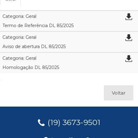
Categoria: Geral
Termo de Referência DL 85/2025
Categoria: Geral
Aviso de abertura DL 85/2025
Categoria: Geral
Homologação DL 85/2025
Voltar
(19) 3673-9501