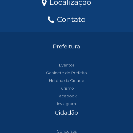
Localização
Contato
Prefeitura
Eventos
Gabinete do Prefeito
História da Cidade
Turismo
Facebook
Instagram
Cidadão
Concursos