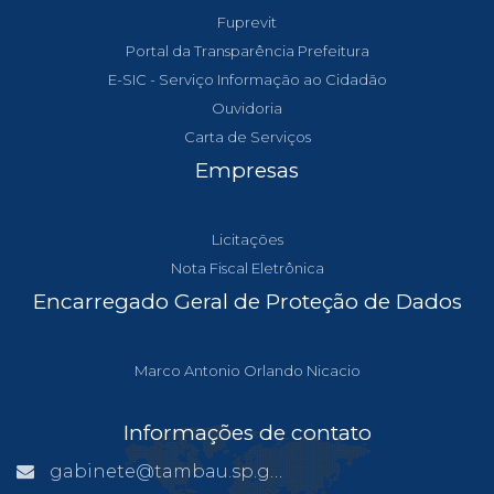
Fuprevit
Portal da Transparência Prefeitura
E-SIC - Serviço Informação ao Cidadão
Ouvidoria
Carta de Serviços
Empresas
Licitações
Nota Fiscal Eletrônica
Encarregado Geral de Proteção de Dados
Marco Antonio Orlando Nicacio
Informações de contato
gabinete@tambau.sp.gov.br