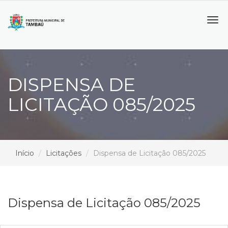
Tog
navi
DISPENSA DE
LICITAÇÃO 085/2025
Início
Licitações
Dispensa de Licitação 085/2025
Dispensa de Licitação 085/2025