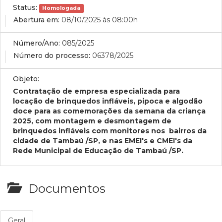
Status:
Homologada
Abertura em:
08/10/2025 às 08:00h
Número/Ano:
085/2025
Número do processo:
06378/2025
Objeto:
Contratação de empresa especializada para
locação de brinquedos infláveis, pipoca e algodão
doce para as comemorações da semana da criança
2025,
com montagem e desmontagem de
brinquedos infláveis com monitores nos bairros da
cidade de Tambaú /SP, e nas EMEI's e CMEI's da
Rede Municipal de Educação de Tambaú /SP.
Documentos
Geral