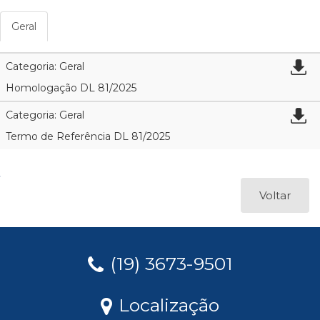
Geral
Categoria: Geral
Homologação DL 81/2025
Categoria: Geral
Termo de Referência DL 81/2025
Voltar
(19) 3673-9501
Localização