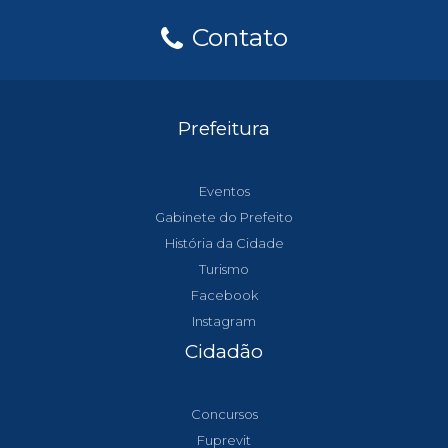
Contato
Prefeitura
Eventos
Gabinete do Prefeito
História da Cidade
Turismo
Facebook
Instagram
Cidadão
Concursos
Fuprevit