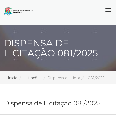
Tog
navi
DISPENSA DE
LICITAÇÃO 081/2025
Início
Licitações
Dispensa de Licitação 081/2025
Dispensa de Licitação 081/2025