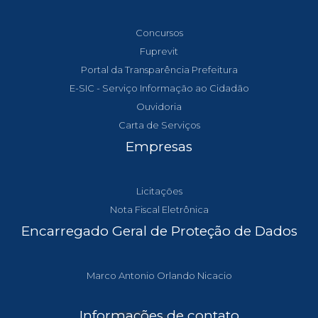
Concursos
Fuprevit
Portal da Transparência Prefeitura
E-SIC - Serviço Informação ao Cidadão
Ouvidoria
Carta de Serviços
Empresas
Licitações
Nota Fiscal Eletrônica
Encarregado Geral de Proteção de Dados
Marco Antonio Orlando Nicacio
Informações de contato