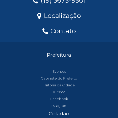
(19) 3673-9501
Localização
Contato
Prefeitura
Eventos
Gabinete do Prefeito
História da Cidade
Turismo
Facebook
Instagram
Cidadão