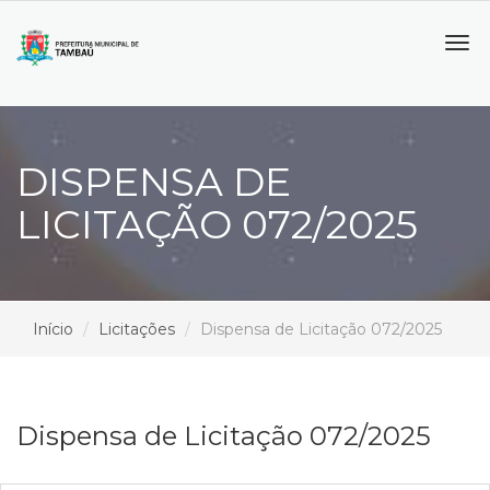
Tog
navi
DISPENSA DE
LICITAÇÃO 072/2025
Início
Licitações
Dispensa de Licitação 072/2025
Dispensa de Licitação 072/2025