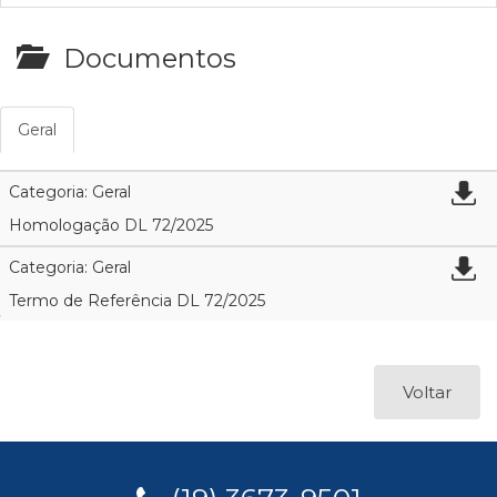
Documentos
Geral
Categoria: Geral
Homologação DL 72/2025
Categoria: Geral
Termo de Referência DL 72/2025
Voltar