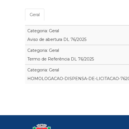
Geral
Categoria: Geral
Aviso de abertura DL 76/2025
Categoria: Geral
Termo de Referência DL 76/2025
Categoria: Geral
HOMOLOGACAO-DISPENSA-DE-LICITACAO-7620