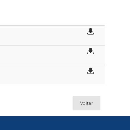
Voltar