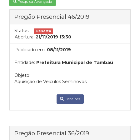
Pesquisa Avançada
Pregão Presencial 46/2019
Status:
Deserta
Abertura:
21/11/2019 13:30
Publicado em:
08/11/2019
Entidade:
Prefeitura Municipal de Tambaú
Objeto:
Aquisição de Veiculos Seminovos.
Detalhes
Pregão Presencial 36/2019