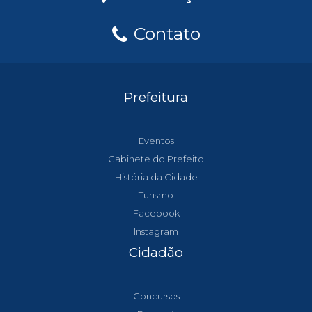
Contato
Prefeitura
Eventos
Gabinete do Prefeito
História da Cidade
Turismo
Facebook
Instagram
Cidadão
Concursos