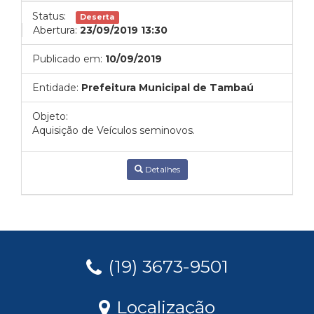
Status:
Deserta
Abertura:
23/09/2019 13:30
Publicado em:
10/09/2019
Entidade:
Prefeitura Municipal de Tambaú
Objeto:
Aquisição de Veículos seminovos.
Detalhes
(19) 3673-9501
Localização