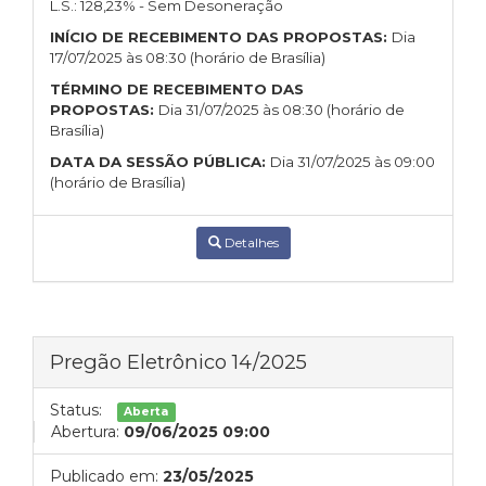
L.S.: 128,23% - Sem Desoneração
INÍCIO DE RECEBIMENTO DAS PROPOSTAS:
Dia
17/07/2025 às 08:30 (horário de Brasília)
TÉRMINO DE RECEBIMENTO DAS
PROPOSTAS:
Dia 31/07/2025 às 08:30 (horário de
Brasília)
DATA DA SESSÃO PÚBLICA:
Dia 31/07/2025 às 09:00
(horário de Brasília)
Detalhes
Pregão Eletrônico 14/2025
Status:
Aberta
Abertura:
09/06/2025 09:00
Publicado em:
23/05/2025