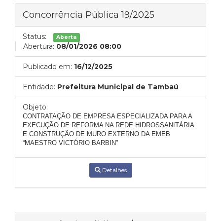
Concorrência Pública 19/2025
Status:
Aberta
Abertura:
08/01/2026 08:00
Publicado em:
16/12/2025
Entidade:
Prefeitura Municipal de Tambaú
Objeto:
CONTRATAÇÃO DE EMPRESA ESPECIALIZADA PARA A
EXECUÇÃO DE REFORMA NA REDE HIDROSSANITÁRIA
E CONSTRUÇÃO DE MURO EXTERNO DA EMEB
“MAESTRO VICTÓRIO BARBIN”
Detalhes