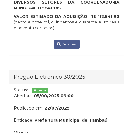
DIVERSOS SETORES DA COORDENADORIA
MUNICIPAL DE SAÚDE.
VALOR ESTIMADO DA AQUISIÇÃO:
R$
112.541,90
(cento e doze mil, quinhentos e quarenta e um reais
e noventa centavos)
Detalhes
Pregão Eletrônico 30/2025
Status:
Aberta
Abertura:
05/08/2025 09:00
Publicado em:
22/07/2025
Entidade:
Prefeitura Municipal de Tambaú
Objeto: