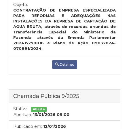
Objeto:
CONTRATAÇÃO DE EMPRESA ESPECIALIZADA
PARA REFORMAS E ADEQUAÇÕES NAS
INSTALAÇÕES DA REPRESA DE CAPTAÇÃO DE
ÁGUA BRUTA, através de recursos oriundos de
Transferência Especial do Ministério da
Fazenda, através da Emenda Parlamentar
202415270018 e Plano de Ação 09032024-
070991/2024.
Detalhes
Chamada Pública 9/2025
Status:
Aberta
Abertura:
13/01/2026 09:00
Publicado em:
12/01/2026