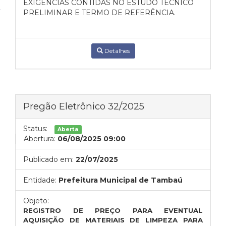
EXIGÊNCIAS CONTIDAS NO ESTUDO TÉCNICO
PRELIMINAR E TERMO DE REFERÊNCIA.
Detalhes
Pregão Eletrônico 32/2025
Status:
Aberta
Abertura:
06/08/2025 09:00
Publicado em:
22/07/2025
Entidade:
Prefeitura Municipal de Tambaú
Objeto:
REGISTRO DE PREÇO PARA EVENTUAL
AQUISIÇÃO DE MATERIAIS DE LIMPEZA PARA