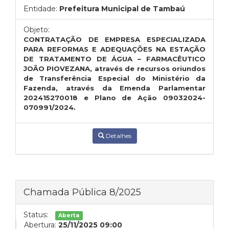
Entidade:
Prefeitura Municipal de Tambaú
Objeto:
CONTRATAÇÃO DE EMPRESA ESPECIALIZADA
PARA REFORMAS E ADEQUAÇÕES NA ESTAÇÃO
DE TRATAMENTO DE ÁGUA – FARMACÊUTICO
JOÃO PIOVEZANA, através de recursos oriundos
de Transferência Especial do Ministério da
Fazenda, através da Emenda Parlamentar
202415270018 e Plano de Ação 09032024-
070991/2024.
Detalhes
Chamada Pública 8/2025
Status:
Aberta
Abertura:
25/11/2025 09:00