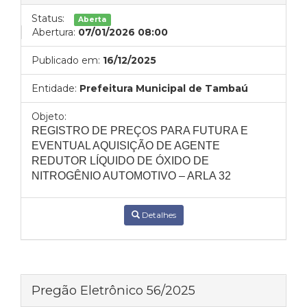
Status:
Aberta
Abertura:
07/01/2026 08:00
Publicado em:
16/12/2025
Entidade:
Prefeitura Municipal de Tambaú
Objeto:
REGISTRO DE PREÇOS PARA FUTURA E
EVENTUAL AQUISIÇÃO DE AGENTE
REDUTOR LÍQUIDO DE ÓXIDO DE
NITROGÊNIO AUTOMOTIVO – ARLA 32
Detalhes
Pregão Eletrônico 56/2025