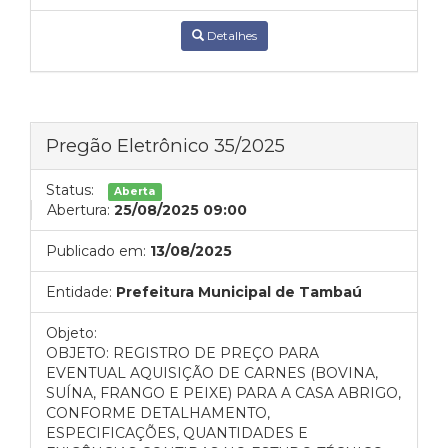
Detalhes
Pregão Eletrônico 35/2025
Status:
Aberta
Abertura:
25/08/2025 09:00
Publicado em:
13/08/2025
Entidade:
Prefeitura Municipal de Tambaú
Objeto:
OBJETO: REGISTRO DE PREÇO PARA
EVENTUAL AQUISIÇÃO DE CARNES (BOVINA,
SUÍNA, FRANGO E PEIXE) PARA A CASA ABRIGO,
CONFORME DETALHAMENTO,
ESPECIFICAÇÕES, QUANTIDADES E