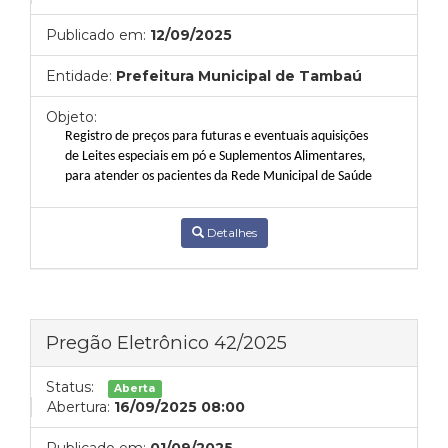
Publicado em:
12/09/2025
Entidade:
Prefeitura Municipal de Tambaú
Objeto:
Registro de preços para futuras e eventuais aquisições
de Leites especiais em pó e Suplementos Alimentares,
para atender os pacientes da Rede Municipal de Saúde
Detalhes
Pregão Eletrônico 42/2025
Status:
Aberta
Abertura:
16/09/2025 08:00