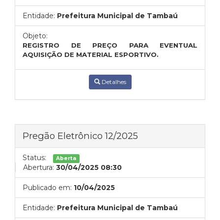
Entidade:
Prefeitura Municipal de Tambaú
Objeto:
REGISTRO DE PREÇO PARA EVENTUAL
AQUISIÇÃO DE MATERIAL ESPORTIVO.
Detalhes
Pregão Eletrônico 12/2025
Status:
Aberta
Abertura:
30/04/2025 08:30
Publicado em:
10/04/2025
Entidade:
Prefeitura Municipal de Tambaú