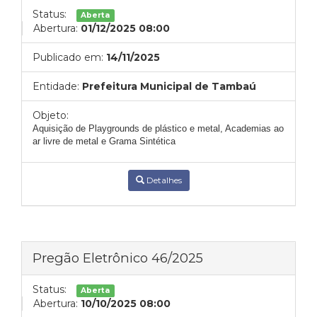
Status:
Aberta
Abertura:
01/12/2025 08:00
Publicado em:
14/11/2025
Entidade:
Prefeitura Municipal de Tambaú
Objeto:
Aquisição de Playgrounds de plástico e metal, Academias ao
ar livre de metal e Grama Sintética
Detalhes
Pregão Eletrônico 46/2025
Status:
Aberta
Abertura:
10/10/2025 08:00