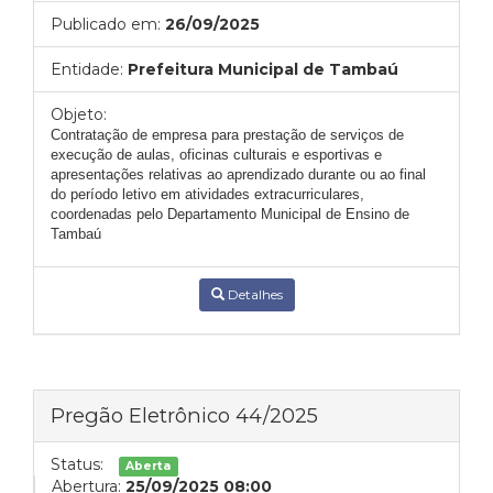
Publicado em:
26/09/2025
Entidade:
Prefeitura Municipal de Tambaú
Objeto:
Contratação de empresa para prestação de serviços de
execução de aulas, oficinas culturais e esportivas e
apresentações relativas ao aprendizado durante ou ao final
do período letivo em atividades extracurriculares,
coordenadas pelo Departamento Municipal de Ensino de
Tambaú
Detalhes
Pregão Eletrônico 44/2025
Status:
Aberta
Abertura:
25/09/2025 08:00