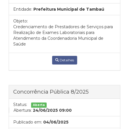
Entidade:
Prefeitura Municipal de Tambaú
Objeto:
Credenciamento de Prestadores de Serviços para
Realização de Exames Laboratoriais para
Atendimento da Coordenadoria Municipal de
Saúde
Detalhes
Concorrência Pública 8/2025
Status:
Aberta
Abertura:
24/06/2025 09:00
Publicado em:
04/06/2025