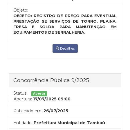
Objeto:
OBJETO: REGISTRO DE PREÇO PARA EVENTUAL
PRESTAÇÃO SE SERVIÇOS DE TORNO, PLAINA,
FRESA E SOLDA PARA MANUTENÇÃO EM
EQUIPAMENTOS DE SERRALHERIA.
Detalhes
Concorrência Pública 9/2025
Status:
Aberta
Abertura:
17/07/2025 09:00
Publicado em:
26/07/2025
Entidade:
Prefeitura Municipal de Tambaú