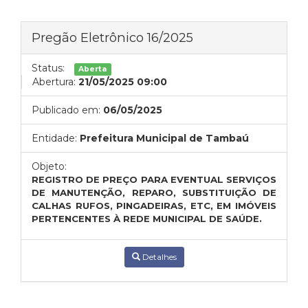
Pregão Eletrônico 16/2025
Status:
Aberta
Abertura:
21/05/2025 09:00
Publicado em:
06/05/2025
Entidade:
Prefeitura Municipal de Tambaú
Objeto:
REGISTRO DE PREÇO PARA EVENTUAL SERVIÇOS
DE MANUTENÇÃO, REPARO, SUBSTITUIÇÃO DE
CALHAS RUFOS, PINGADEIRAS, ETC, EM IMÓVEIS
PERTENCENTES À REDE MUNICIPAL DE SAÚDE.
Detalhes