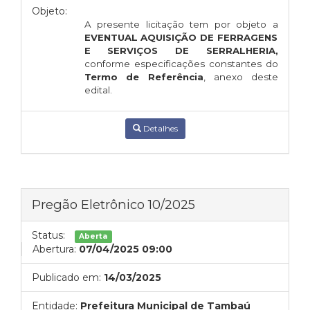
Objeto:
A presente licitação tem por objeto a
EVENTUAL AQUISIÇÃO DE
FERRAGENS
E SERVIÇOS DE SERRALHERIA,
conforme especificações constantes do
Termo de Referência
, anexo deste
edital.
Detalhes
Pregão Eletrônico 10/2025
Status:
Aberta
Abertura:
07/04/2025 09:00
Publicado em:
14/03/2025
Entidade:
Prefeitura Municipal de Tambaú