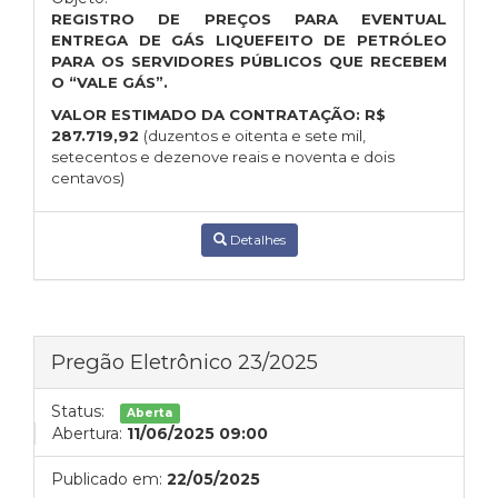
REGISTRO DE PREÇOS PARA EVENTUAL
ENTREGA DE GÁS LIQUEFEITO DE PETRÓLEO
PARA OS SERVIDORES PÚBLICOS QUE RECEBEM
O “VALE GÁS”.
VALOR ESTIMADO DA CONTRATAÇÃO:
R$
287.719,92
(duzentos e oitenta e sete mil,
setecentos e dezenove reais e noventa e dois
centavos)
Detalhes
Pregão Eletrônico 23/2025
Status:
Aberta
Abertura:
11/06/2025 09:00
Publicado em:
22/05/2025