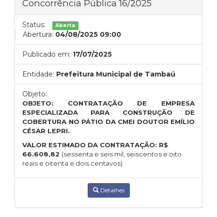
Concorrência Pública 16/2025
Status:
Aberta
Abertura:
04/08/2025 09:00
Publicado em:
17/07/2025
Entidade:
Prefeitura Municipal de Tambaú
Objeto:
OBJETO: CONTRATAÇÃO DE EMPRESA
ESPECIALIZADA PARA CONSTRUÇÃO DE
COBERTURA NO PÁTIO DA CMEI DOUTOR EMÍLIO
CÉSAR LEPRI.
VALOR ESTIMADO DA CONTRATAÇÃO:
R$
66.608,82
(sessenta e seis mil, seiscentos e oito
reais e oitenta e dois centavos)
Detalhes