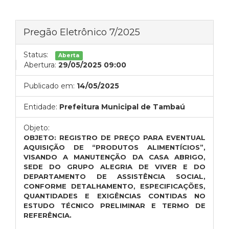
Pregão Eletrônico 7/2025
Status:
Aberta
Abertura:
29/05/2025 09:00
Publicado em:
14/05/2025
Entidade:
Prefeitura Municipal de Tambaú
Objeto:
OBJETO: REGISTRO DE PREÇO PARA EVENTUAL
AQUISIÇÃO DE “PRODUTOS ALIMENTÍCIOS”,
VISANDO A MANUTENÇÃO DA CASA ABRIGO,
SEDE DO GRUPO ALEGRIA DE VIVER E DO
DEPARTAMENTO DE ASSISTÊNCIA SOCIAL,
CONFORME DETALHAMENTO, ESPECIFICAÇÕES,
QUANTIDADES E EXIGÊNCIAS CONTIDAS NO
ESTUDO TÉCNICO PRELIMINAR E TERMO DE
REFERÊNCIA.