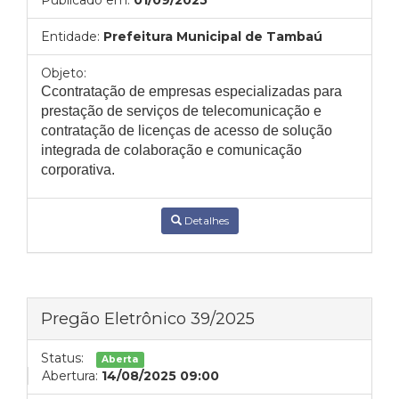
Publicado em:
01/09/2025
Entidade:
Prefeitura Municipal de Tambaú
Objeto:
Ccontratação de empresas especializadas para
prestação de serviços de telecomunicação e
contratação de licenças de acesso de solução
integrada de colaboração e comunicação
corporativa.
Detalhes
Pregão Eletrônico 39/2025
Status:
Aberta
Abertura:
14/08/2025 09:00