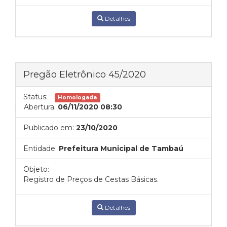
Detalhes
Pregão Eletrônico 45/2020
Status:
Homologada
Abertura:
06/11/2020 08:30
Publicado em:
23/10/2020
Entidade:
Prefeitura Municipal de Tambaú
Objeto:
Registro de Preços de Cestas Básicas.
Detalhes