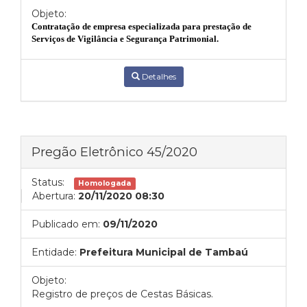
Objeto:
Contratação de empresa especializada para prestação de
Serviços de Vigilância e Segurança Patrimonial.
Detalhes
Pregão Eletrônico 45/2020
Status:
Homologada
Abertura:
20/11/2020 08:30
Publicado em:
09/11/2020
Entidade:
Prefeitura Municipal de Tambaú
Objeto:
Registro de preços de Cestas Básicas.