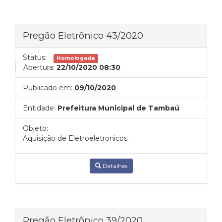
Pregão Eletrônico 43/2020
Status:
Homologada
Abertura:
22/10/2020 08:30
Publicado em:
09/10/2020
Entidade:
Prefeitura Municipal de Tambaú
Objeto:
Aquisição de Eletroeletronicos.
Detalhes
Pregão Eletrônico 39/2020