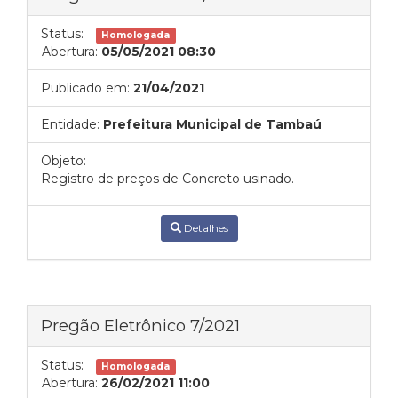
Status:
Homologada
Abertura:
05/05/2021 08:30
Publicado em:
21/04/2021
Entidade:
Prefeitura Municipal de Tambaú
Objeto:
Registro de preços de Concreto usinado.
Detalhes
Pregão Eletrônico 7/2021
Status:
Homologada
Abertura:
26/02/2021 11:00