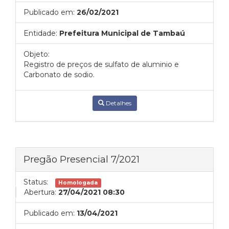
Publicado em:
26/02/2021
Entidade:
Prefeitura Municipal de Tambaú
Objeto:
Registro de preços de sulfato de aluminio e
Carbonato de sodio.
Detalhes
Pregão Presencial 7/2021
Status:
Homologada
Abertura:
27/04/2021 08:30
Publicado em:
13/04/2021