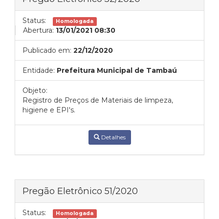
Status:
Homologada
Abertura:
13/01/2021 08:30
Publicado em:
22/12/2020
Entidade:
Prefeitura Municipal de Tambaú
Objeto:
Registro de Preços de Materiais de limpeza,
higiene e EPI's.
Detalhes
Pregão Eletrônico 51/2020
Status:
Homologada