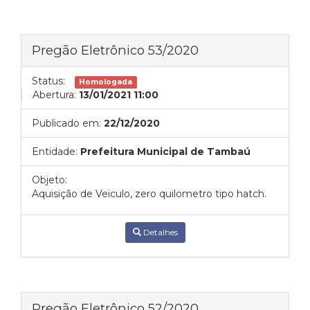
Pregão Eletrônico 53/2020
Status:
Homologada
Abertura:
13/01/2021 11:00
Publicado em:
22/12/2020
Entidade:
Prefeitura Municipal de Tambaú
Objeto:
Aquisição de Veiculo, zero quilometro tipo hatch.
Detalhes
Pregão Eletrônico 52/2020