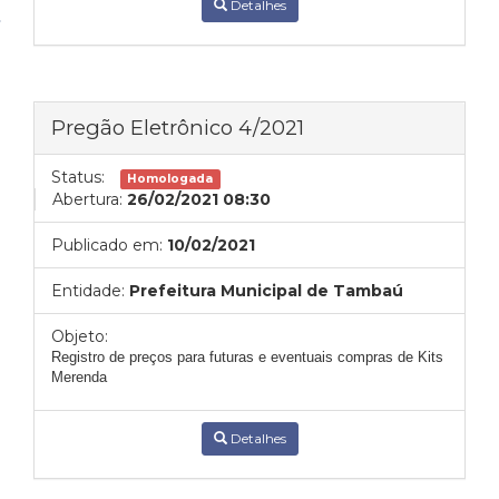
Detalhes
Pregão Eletrônico 4/2021
Status:
Homologada
Abertura:
26/02/2021 08:30
Publicado em:
10/02/2021
Entidade:
Prefeitura Municipal de Tambaú
Objeto:
Registro de preços para futuras e eventuais compras de Kits
Merenda
Detalhes