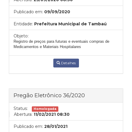
Publicado em:
09/09/2020
Entidade:
Prefeitura Municipal de Tambaú
Objeto:
Registro de preços para futuras e eventuais compras de
Medicamentos e Materiais
Hospitalares
Detalhes
Pregão Eletrônico 36/2020
Status:
Homologada
Abertura:
11/02/2021 08:30
Publicado em:
28/01/2021