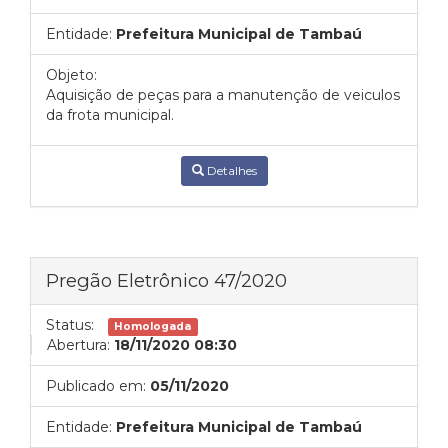
Entidade:
Prefeitura Municipal de Tambaú
Objeto:
Aquisição de peças para a manutenção de veiculos
da frota municipal.
Detalhes
Pregão Eletrônico 47/2020
Status:
Homologada
Abertura:
18/11/2020 08:30
Publicado em:
05/11/2020
Entidade:
Prefeitura Municipal de Tambaú