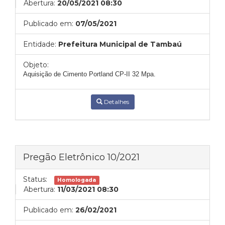
Abertura:
20/05/2021 08:30
Publicado em:
07/05/2021
Entidade:
Prefeitura Municipal de Tambaú
Objeto:
Aquisição de
Cimento Portland CP-II 32 Mpa
.
Detalhes
Pregão Eletrônico 10/2021
Status:
Homologada
Abertura:
11/03/2021 08:30
Publicado em:
26/02/2021