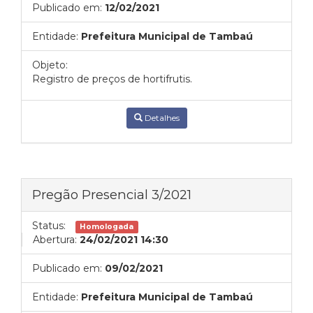
Publicado em:
12/02/2021
Entidade:
Prefeitura Municipal de Tambaú
Objeto:
Registro de preços de hortifrutis.
Detalhes
Pregão Presencial 3/2021
Status:
Homologada
Abertura:
24/02/2021 14:30
Publicado em:
09/02/2021
Entidade:
Prefeitura Municipal de Tambaú