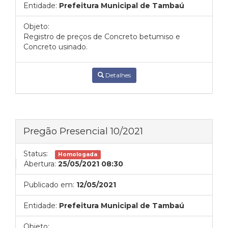
Entidade:
Prefeitura Municipal de Tambaú
Objeto:
Registro de preços de Concreto betumiso e
Concreto usinado.
Detalhes
Pregão Presencial 10/2021
Status:
Homologada
Abertura:
25/05/2021 08:30
Publicado em:
12/05/2021
Entidade:
Prefeitura Municipal de Tambaú
Objeto: