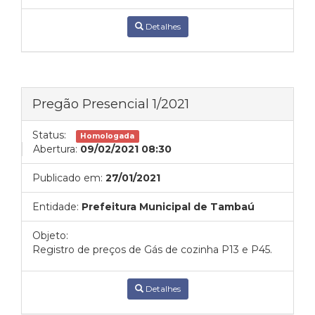
Detalhes
Pregão Presencial 1/2021
Status:
Homologada
Abertura:
09/02/2021 08:30
Publicado em:
27/01/2021
Entidade:
Prefeitura Municipal de Tambaú
Objeto:
Registro de preços de Gás de cozinha P13 e P45.
Detalhes