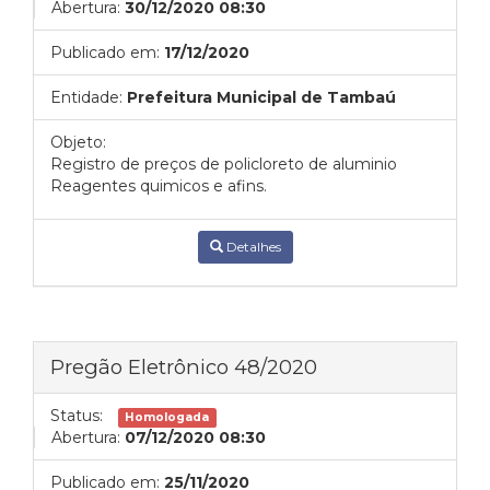
Abertura:
30/12/2020 08:30
Publicado em:
17/12/2020
Entidade:
Prefeitura Municipal de Tambaú
Objeto:
Registro de preços de policloreto de aluminio
Reagentes quimicos e afins.
Detalhes
Pregão Eletrônico 48/2020
Status:
Homologada
Abertura:
07/12/2020 08:30
Publicado em:
25/11/2020