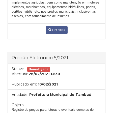
implementos agrícolas, bem como manutenção em motores
elétricos, motobombas, equipamentos hidráulicos, portas,
portões, vitrôs, etc, nos prédios municipais, inclusive nas
escolas, com fornecimento de insumos
Detalhes
Pregão Eletrônico 5/2021
Status:
Homologada
Abertura:
26/02/2021 13:30
Publicado em:
10/02/2021
Entidade:
Prefeitura Municipal de Tambaú
Objeto:
Registro de preços para futuras e eventuais compras de