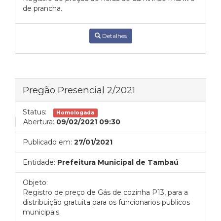
de prancha.
Detalhes
Pregão Presencial 2/2021
Status:
Homologada
Abertura:
09/02/2021 09:30
Publicado em:
27/01/2021
Entidade:
Prefeitura Municipal de Tambaú
Objeto:
Registro de preço de Gás de cozinha P13, para a
distribuição gratuita para os funcionarios publicos
municipais.