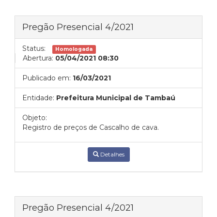
Pregão Presencial 4/2021
Status:
Homologada
Abertura:
05/04/2021 08:30
Publicado em:
16/03/2021
Entidade:
Prefeitura Municipal de Tambaú
Objeto:
Registro de preços de Cascalho de cava.
Detalhes
Pregão Presencial 4/2021