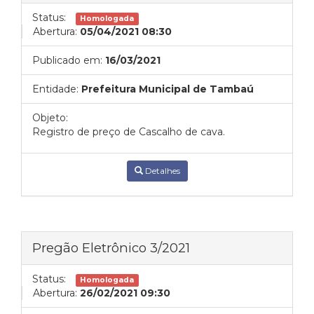
Status:
Homologada
Abertura:
05/04/2021 08:30
Publicado em:
16/03/2021
Entidade:
Prefeitura Municipal de Tambaú
Objeto:
Registro de preço de Cascalho de cava.
Detalhes
Pregão Eletrônico 3/2021
Status:
Homologada
Abertura:
26/02/2021 09:30