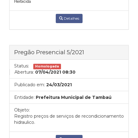
Herbicida
Detalhes
Pregão Presencial 5/2021
Status:
Homologada
Abertura:
07/04/2021 08:30
Publicado em:
24/03/2021
Entidade:
Prefeitura Municipal de Tambaú
Objeto:
Registro preços de serviços de recondicionamento
hidraulico.