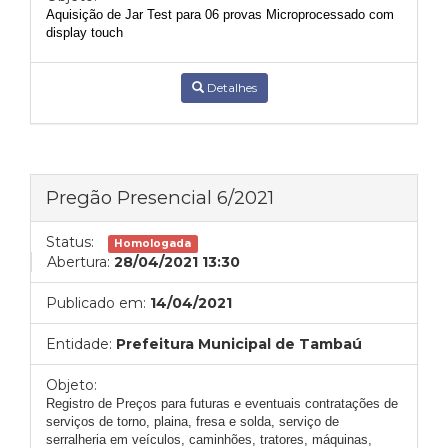
Aquisição de Jar Test para 06 provas Microprocessado com
display touch
Detalhes
Pregão Presencial 6/2021
Status:
Homologada
Abertura:
28/04/2021 13:30
Publicado em:
14/04/2021
Entidade:
Prefeitura Municipal de Tambaú
Objeto:
Registro de Preços para futuras e eventuais contratações de
serviços de torno, plaina, fresa e solda, serviço de
serralheria em veículos, caminhões, tratores, máquinas,