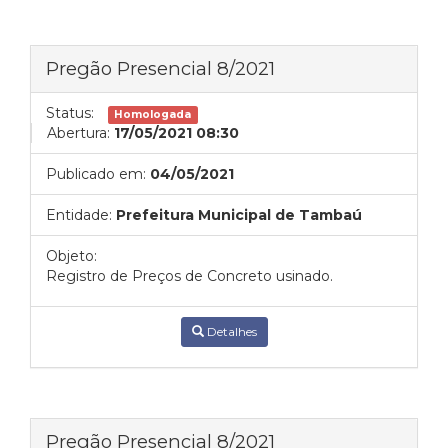
Pregão Presencial 8/2021
Status:
Homologada
Abertura:
17/05/2021 08:30
Publicado em:
04/05/2021
Entidade:
Prefeitura Municipal de Tambaú
Objeto:
Registro de Preços de Concreto usinado.
Detalhes
Pregão Presencial 8/2021