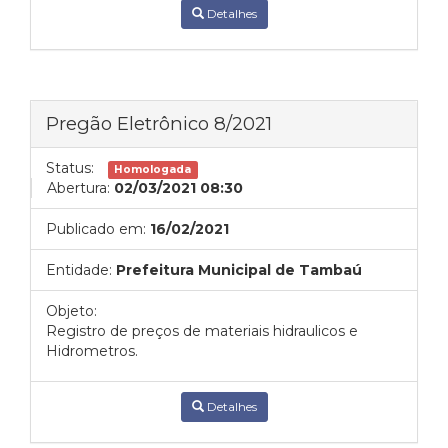
Detalhes
Pregão Eletrônico 8/2021
Status:
Homologada
Abertura:
02/03/2021 08:30
Publicado em:
16/02/2021
Entidade:
Prefeitura Municipal de Tambaú
Objeto:
Registro de preços de materiais hidraulicos e
Hidrometros.
Detalhes