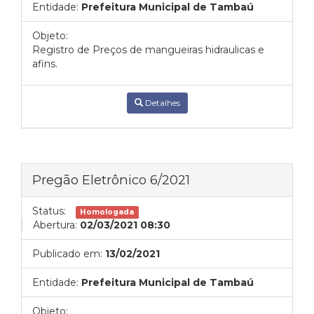
Entidade:
Prefeitura Municipal de Tambaú
Objeto:
Registro de Preços de mangueiras hidraulicas e
afins.
Detalhes
Pregão Eletrônico 6/2021
Status:
Homologada
Abertura:
02/03/2021 08:30
Publicado em:
13/02/2021
Entidade:
Prefeitura Municipal de Tambaú
Objeto: