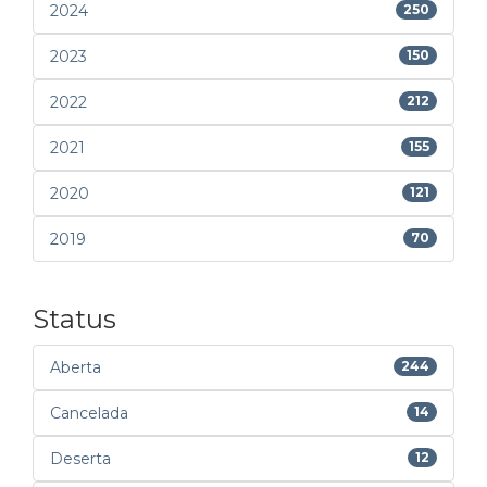
2024
250
2023
150
2022
212
2021
155
2020
121
2019
70
Status
Aberta
244
Cancelada
14
Deserta
12