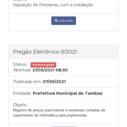
Aquisição de Persianas, com a instalação.
Detalhes
Pregão Eletrônico 9/2021
Status:
Homologada
Abertura:
21/05/2021 08:30
Publicado em:
07/05/2021
Entidade:
Prefeitura Municipal de Tambaú
Objeto:
Registro de preços para futuras e eventuais compras de
suprimentos de informática para impressoras