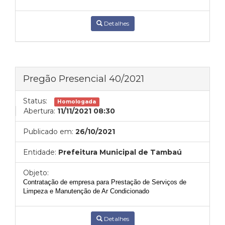
Detalhes
Pregão Presencial 40/2021
Status:
Homologada
Abertura:
11/11/2021 08:30
Publicado em:
26/10/2021
Entidade:
Prefeitura Municipal de Tambaú
Objeto:
Contratação de empresa para Prestação de Serviços de
Limpeza e Manutenção de Ar Condicionado
Detalhes