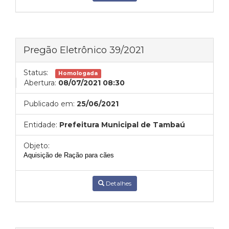
Pregão Eletrônico 39/2021
Status:
Homologada
Abertura:
08/07/2021 08:30
Publicado em:
25/06/2021
Entidade:
Prefeitura Municipal de Tambaú
Objeto:
Aquisição de Ração para cães
Detalhes