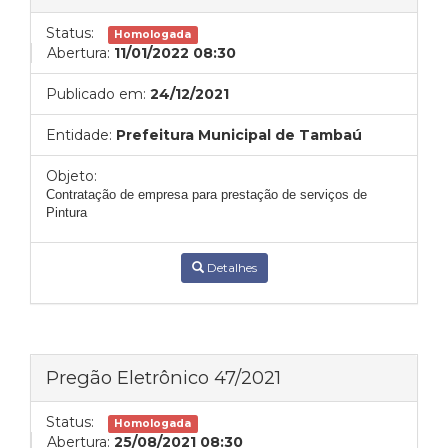
Status:
Homologada
Abertura:
11/01/2022 08:30
Publicado em:
24/12/2021
Entidade:
Prefeitura Municipal de Tambaú
Objeto:
Contratação de empresa para prestação de serviços de
Pintura
Detalhes
Pregão Eletrônico 47/2021
Status:
Homologada
Abertura:
25/08/2021 08:30