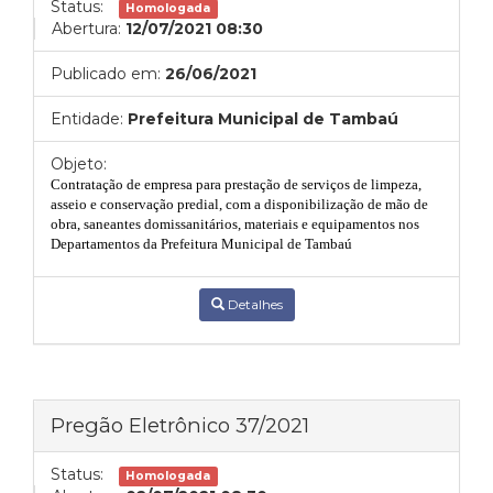
Status:
Homologada
Abertura:
12/07/2021 08:30
Publicado em:
26/06/2021
Entidade:
Prefeitura Municipal de Tambaú
Objeto:
Contratação de empresa para prestação de serviços de limpeza,
asseio e conservação predial, com a disponibilização de mão de
obra, saneantes domissanitários, materiais e equipamentos nos
Departamentos da Prefeitura Municipal de Tambaú
Detalhes
Pregão Eletrônico 37/2021
Status:
Homologada