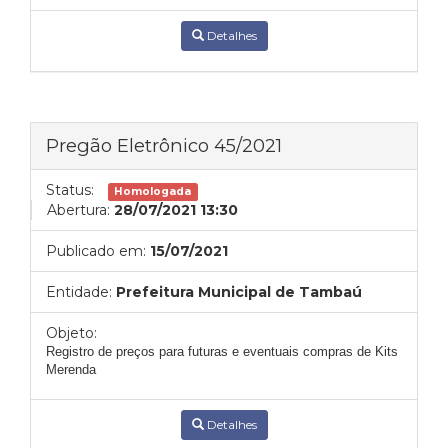
Detalhes
Pregão Eletrônico 45/2021
Status:
Homologada
Abertura:
28/07/2021 13:30
Publicado em:
15/07/2021
Entidade:
Prefeitura Municipal de Tambaú
Objeto:
Registro de preços para futuras e eventuais compras de Kits
Merenda
Detalhes