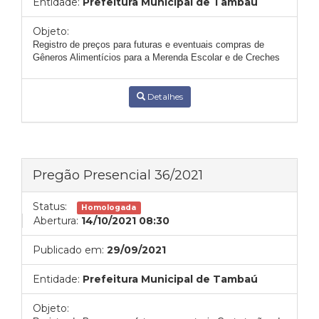
Entidade:
Prefeitura Municipal de Tambaú
Objeto:
Registro de preços para futuras e eventuais compras de
Gêneros Alimentícios para a Merenda Escolar e de Creches
Detalhes
Pregão Presencial 36/2021
Status:
Homologada
Abertura:
14/10/2021 08:30
Publicado em:
29/09/2021
Entidade:
Prefeitura Municipal de Tambaú
Objeto: