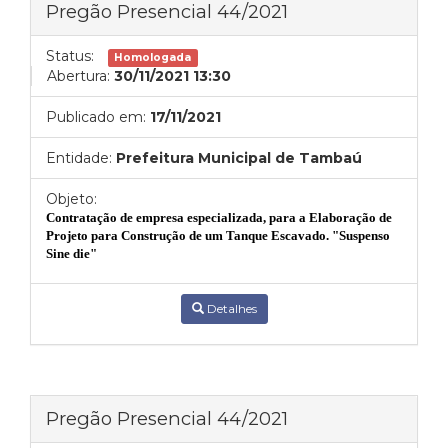
Pregão Presencial 44/2021
Status:
Homologada
Abertura:
30/11/2021 13:30
Publicado em:
17/11/2021
Entidade:
Prefeitura Municipal de Tambaú
Objeto:
Contratação de empresa especializada, para a
Elaboração de
Projeto para Construção de um Tanque Escavado. "Suspenso
Sine die"
Detalhes
Pregão Presencial 44/2021