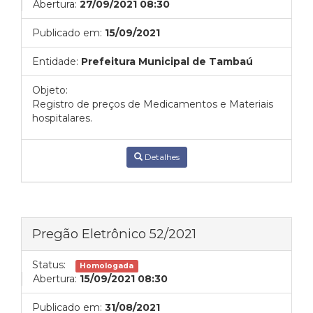
Abertura:
27/09/2021 08:30
Publicado em:
15/09/2021
Entidade:
Prefeitura Municipal de Tambaú
Objeto:
Registro de preços de Medicamentos e Materiais
hospitalares.
Detalhes
Pregão Eletrônico 52/2021
Status:
Homologada
Abertura:
15/09/2021 08:30
Publicado em:
31/08/2021