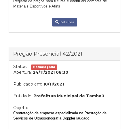
Registro de preços para futuras e eventuais compras de
Materiais Esportivos e Afins
Detalhes
Pregão Presencial 42/2021
Status:
Homologada
Abertura:
24/11/2021 08:30
Publicado em:
10/11/2021
Entidade:
Prefeitura Municipal de Tambaú
Objeto:
Contratação de empresa especializada na Prestação de
Serviços de Ultrassonografia Doppler laudado