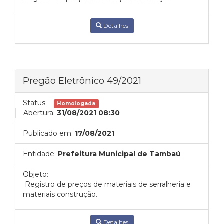
Detalhes
Pregão Eletrônico 49/2021
Status:
Homologada
Abertura:
31/08/2021 08:30
Publicado em:
17/08/2021
Entidade:
Prefeitura Municipal de Tambaú
Objeto:
Registro de preços de materiais de serralheria e
materiais construção.
Detalhes