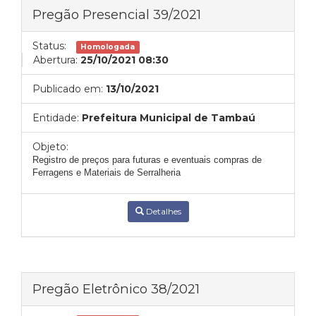
Pregão Presencial 39/2021
Status:
Homologada
Abertura:
25/10/2021 08:30
Publicado em:
13/10/2021
Entidade:
Prefeitura Municipal de Tambaú
Objeto:
Registro de preços para futuras e eventuais compras de
Ferragens e Materiais de Serralheria
Detalhes
Pregão Eletrônico 38/2021