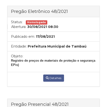
Pregão Eletrônico 48/2021
Status:
Homologada
Abertura:
30/08/2021 08:30
Publicado em:
17/08/2021
Entidade:
Prefeitura Municipal de Tambaú
Objeto:
Registro de preços de materiais de proteção e segurança
EPis)
Detalhes
Pregão Presencial 48/2021