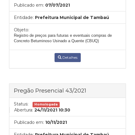
Publicado em:
07/07/2021
Entidade:
Prefeitura Municipal de Tambaú
Objeto:
Registro de preços para futuras e eventuais compras de
Concreto Betuminoso Usinado a Quente (CBUQ)
Detalhes
Pregão Presencial 43/2021
Status:
Homologada
Abertura:
24/11/2021 10:30
Publicado em:
10/11/2021
Entidade:
Prefeitura Municipal de Tambaú