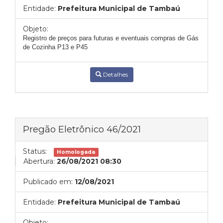
Entidade:
Prefeitura Municipal de Tambaú
Objeto:
Registro de preços para futuras e eventuais compras de Gás
de Cozinha P13 e P45
Detalhes
Pregão Eletrônico 46/2021
Status:
Homologada
Abertura:
26/08/2021 08:30
Publicado em:
12/08/2021
Entidade:
Prefeitura Municipal de Tambaú
Objeto: