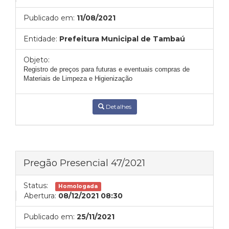
Publicado em:
11/08/2021
Entidade:
Prefeitura Municipal de Tambaú
Objeto:
Registro de preços para futuras e eventuais compras de
Materiais de Limpeza e Higienização
Detalhes
Pregão Presencial 47/2021
Status:
Homologada
Abertura:
08/12/2021 08:30
Publicado em:
25/11/2021