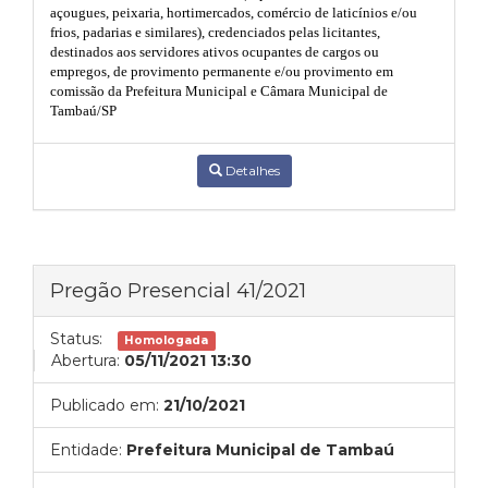
açougues, peixaria, hortimercados, comércio de laticínios e/ou
frios, padarias e similares), credenciados pelas licitantes,
destinados aos servidores ativos ocupantes de cargos ou
empregos, de provimento permanente e/ou provimento em
comissão da Prefeitura Municipal e Câmara Municipal de
Tambaú/SP
Detalhes
Pregão Presencial 41/2021
Status:
Homologada
Abertura:
05/11/2021 13:30
Publicado em:
21/10/2021
Entidade:
Prefeitura Municipal de Tambaú