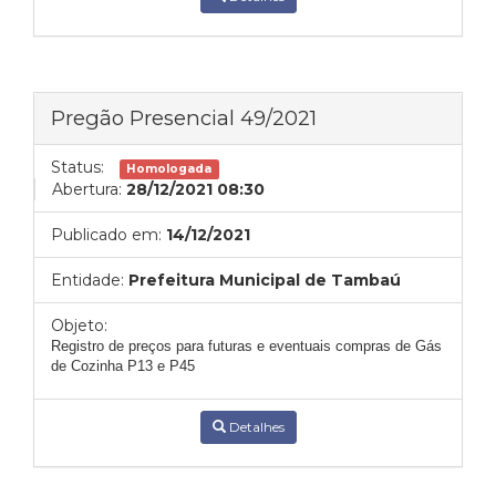
Pregão Presencial 49/2021
Status:
Homologada
Abertura:
28/12/2021 08:30
Publicado em:
14/12/2021
Entidade:
Prefeitura Municipal de Tambaú
Objeto:
Registro de preços para futuras e eventuais compras de Gás
de Cozinha P13 e P45
Detalhes