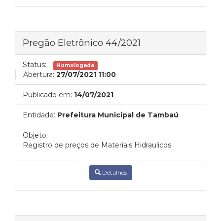
Pregão Eletrônico 44/2021
Status:
Homologada
Abertura:
27/07/2021 11:00
Publicado em:
14/07/2021
Entidade:
Prefeitura Municipal de Tambaú
Objeto:
Registro de preços de Materiais Hidraulicos.
Detalhes