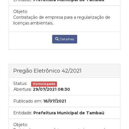
Objeto:
Contratação de empresa para a regularização de
licenças ambientais..
Detalhes
Pregão Eletrônico 42/2021
Status:
Homologada
Abertura:
29/07/2021 08:30
Publicado em:
16/07/2021
Entidade:
Prefeitura Municipal de Tambaú
Objeto: