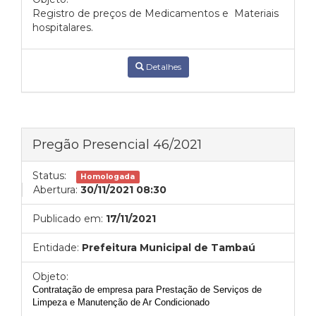
Registro de preços de Medicamentos e Materiais
hospitalares.
Detalhes
Pregão Presencial 46/2021
Status:
Homologada
Abertura:
30/11/2021 08:30
Publicado em:
17/11/2021
Entidade:
Prefeitura Municipal de Tambaú
Objeto:
Contratação de empresa para Prestação de Serviços de
Limpeza e Manutenção de Ar Condicionado