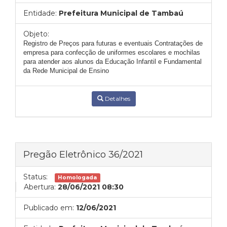
Entidade:
Prefeitura Municipal de Tambaú
Objeto:
Registro de Preços para futuras e eventuais Contratações de
empresa para confecção de uniformes escolares e mochilas
para atender aos alunos da Educação Infantil e Fundamental
da Rede Municipal de Ensino
Detalhes
Pregão Eletrônico 36/2021
Status:
Homologada
Abertura:
28/06/2021 08:30
Publicado em:
12/06/2021