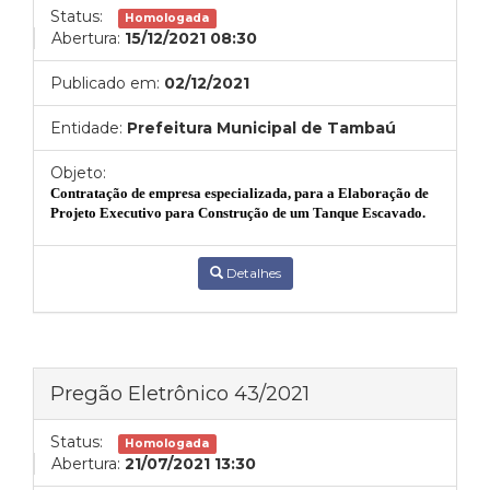
Status:
Homologada
Abertura:
15/12/2021 08:30
Publicado em:
02/12/2021
Entidade:
Prefeitura Municipal de Tambaú
Objeto:
Contratação de empresa especializada, para a
Elaboração de
Projeto Executivo para Construção de um Tanque Escavado.
Detalhes
Pregão Eletrônico 43/2021
Status:
Homologada
Abertura:
21/07/2021 13:30