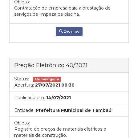
Objeto:
Contratação de empresa para a prestação de
serviços de limpeza de piscina.
Detalhes
Pregão Eletrônico 40/2021
Status:
Homologada
Abertura:
27/07/2021 08:30
Publicado em:
14/07/2021
Entidade:
Prefeitura Municipal de Tambaú
Objeto:
Registro de preços de materiais eletricos e
materiais de construção.