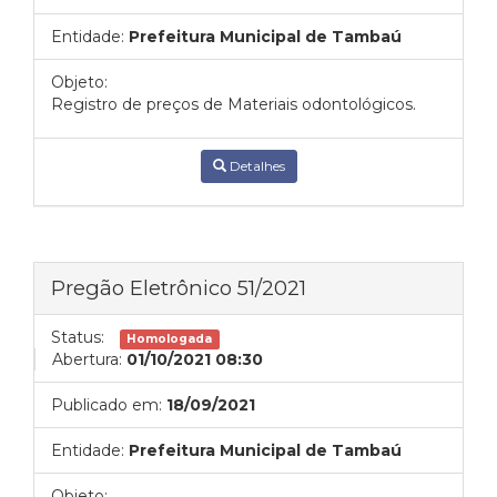
Entidade:
Prefeitura Municipal de Tambaú
Objeto:
Registro de preços de Materiais odontológicos.
Detalhes
Pregão Eletrônico 51/2021
Status:
Homologada
Abertura:
01/10/2021 08:30
Publicado em:
18/09/2021
Entidade:
Prefeitura Municipal de Tambaú
Objeto: