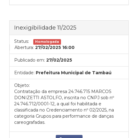
Inexigibilidade 11/2025
Status:
Homologada
Abertura:
27/02/2025 16:00
Publicado em:
27/02/2025
Entidade:
Prefeitura Municipal de Tambaú
Objeto:
Contratação da empresa 24.746.715 MARCOS
DONIZETTI ASTOLFO, inscrita no CNPJ sob nº
24.746.712/0001-12, a qual foi habilitada e
classificada no Credenciamento nº 02/2025, na
categoria Grupos para performance de danças
careografadas.