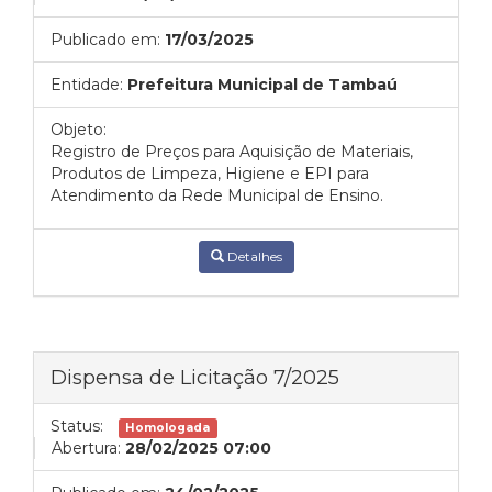
Publicado em:
17/03/2025
Entidade:
Prefeitura Municipal de Tambaú
Objeto:
Registro de Preços para Aquisição de Materiais,
Produtos de Limpeza, Higiene e EPI para
Atendimento da Rede Municipal de Ensino.
Detalhes
Dispensa de Licitação 7/2025
Status:
Homologada
Abertura:
28/02/2025 07:00