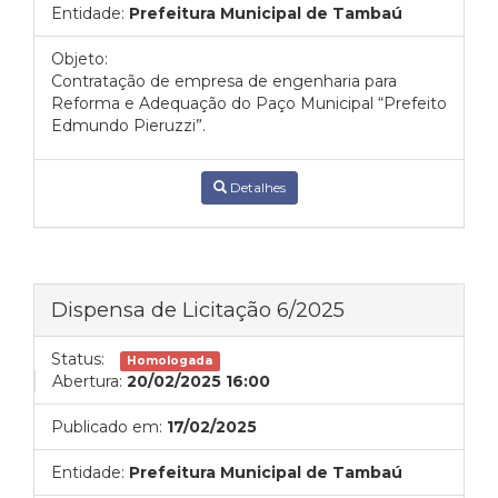
Entidade:
Prefeitura Municipal de Tambaú
Objeto:
Contratação de empresa de engenharia para
Reforma e Adequação do Paço Municipal “Prefeito
Edmundo Pieruzzi”.
Detalhes
Dispensa de Licitação 6/2025
Status:
Homologada
Abertura:
20/02/2025 16:00
Publicado em:
17/02/2025
Entidade:
Prefeitura Municipal de Tambaú