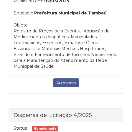
Publicado em:
07/03/2025
Entidade:
Prefeitura Municipal de Tambaú
Objeto:
Registro de Preços para Eventual Aquisição de
Medicamentos (Alopáticos, Manipulados,
Fitoterápicos, Essências, Extratos e Óleos
Essenciais), e Materiais Médicos Hospitalares,
Visando o Fornecimento de Insumos Necessários,
para a Manutenção do Atendimento da Rede
Municipal de Saúde.
Detalhes
Dispensa de Licitação 4/2025
Status:
Homologada