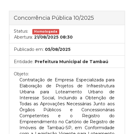
Concorrência Pública 10/2025
Status:
Homologada
Abertura:
21/08/2025 08:30
Publicado em:
05/08/2025
Entidade:
Prefeitura Municipal de Tambaú
Objeto:
Contratação de Empresa Especializada para
Elaboração de Projetos de Infraestrutura
Urbana para Loteamento Urbano de
Interesse Social, Incluindo a Obtenção de
Todas as Aprovações Necessárias Junto aos
Órgãos Públicos e Concessionárias
Competentes e o Registro do
Empreendimento no Cartório de Registro de
Imóveis de Tambaú-SP, em Conformidade
com a Legislação Vigente para Loteamento