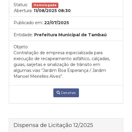
Status:
Homologada
Abertura:
11/08/2025 08:30
Publicado em:
22/07/2025
Entidade:
Prefeitura Municipal de Tambaú
Objeto:
Contratação de empresa especializada para
execução de recapeamento asfáltico, calçadas,
guias, sarjetas e sinalização de trânsito em
algumas vias “Jardim Boa Esperança / Jardim
Manoel Meirelles Alves”.
Detalhes
Dispensa de Licitação 12/2025