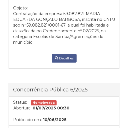
Objeto:
Contratação da empresa 59.082.821 MARIA
EDUARDA GONÇALO BARBOSA, inscrita no CNPJ
sob nº 59.082.821/0001-67, a qual foi habilitada e
classificada no Credenciamento nº 02/2025, na
categoria Escolas de Samba/Agremiações do
município.
Detalhes
Concorrência Pública 6/2025
Status:
Homologada
Abertura:
01/07/2025 08:30
Publicado em:
10/06/2025