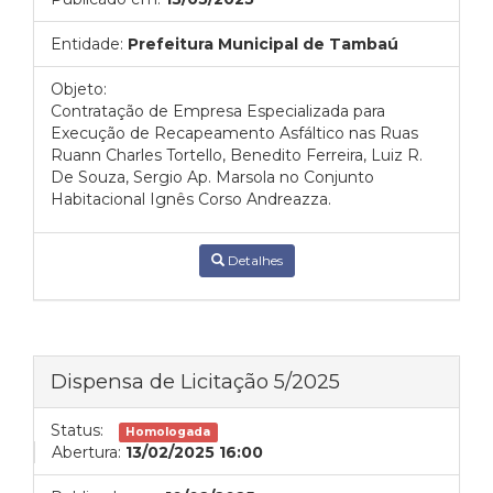
Entidade:
Prefeitura Municipal de Tambaú
Objeto:
Contratação de Empresa Especializada para
Execução de Recapeamento Asfáltico nas Ruas
Ruann Charles Tortello, Benedito Ferreira, Luiz R.
De Souza, Sergio Ap. Marsola no Conjunto
Habitacional Ignês Corso Andreazza.
Detalhes
Dispensa de Licitação 5/2025
Status:
Homologada
Abertura:
13/02/2025 16:00