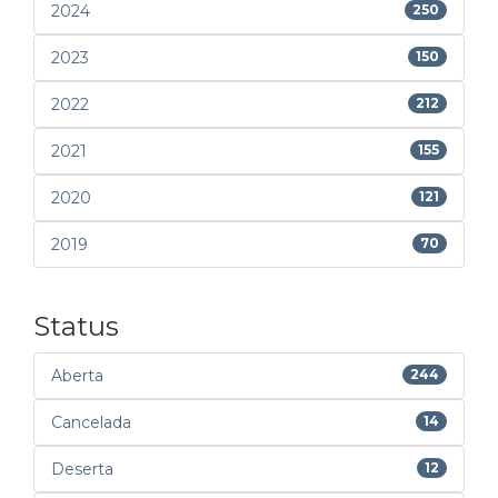
2024
250
2023
150
2022
212
2021
155
2020
121
2019
70
Status
Aberta
244
Cancelada
14
Deserta
12