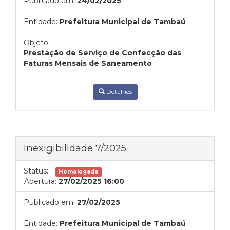
Publicado em:
24/02/2025
Entidade:
Prefeitura Municipal de Tambaú
Objeto:
Prestação de Serviço de Confecção das
Faturas Mensais de Saneamento
Detalhes
Inexigibilidade 7/2025
Status:
Homologada
Abertura:
27/02/2025 16:00
Publicado em:
27/02/2025
Entidade:
Prefeitura Municipal de Tambaú