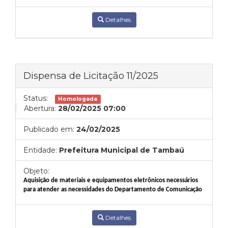
Detalhes
Dispensa de Licitação 11/2025
Status:
Homologada
Abertura:
28/02/2025 07:00
Publicado em:
24/02/2025
Entidade:
Prefeitura Municipal de Tambaú
Objeto:
Aquisição de materiais e equipamentos eletrônicos necessários
para atender as necessidades do Departamento de Comunicação
Detalhes