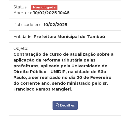
Status:
Homologada
Abertura:
10/02/2025 10:45
Publicado em:
10/02/2025
Entidade:
Prefeitura Municipal de Tambaú
Objeto:
Contratação de curso de atualização sobre a
aplicação da reforma tributária pelas
prefeituras, aplicado pela Universidade de
Direito Público - UNIDIP, na cidade de São
Paulo, a ser realizado no dia 20 de Fevereiro
do corrente ano, sendo ministrado pelo sr.
Francisco Ramos Mangieri.
Detalhes