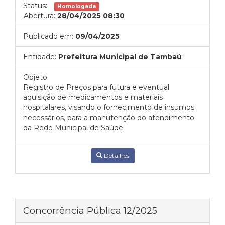
Status:
Homologada
Abertura:
28/04/2025 08:30
Publicado em:
09/04/2025
Entidade:
Prefeitura Municipal de Tambaú
Objeto:
Registro de Preços para futura e eventual
aquisição de medicamentos e materiais
hospitalares, visando o fornecimento de insumos
necessários, para a manutenção do atendimento
da Rede Municipal de Saúde.
Detalhes
Concorrência Pública 12/2025