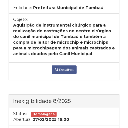
Entidade:
Prefeitura Municipal de Tambaú
Objeto:
Aquisição de instrumental cirúrgico para a
realização de castrações no centro cirúrgico
do canil municipal de Tambaú e também a
compra de leitor de microchip e microchips
para a microchipagem dos animais castrados e
animais doados pelo Canil Municipal
Detalhes
Inexigibilidade 8/2025
Status:
Homologada
Abertura:
27/02/2025 16:00