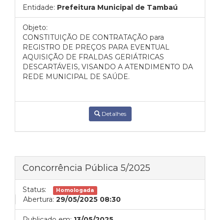
Entidade:
Prefeitura Municipal de Tambaú
Objeto:
CONSTITUIÇÃO DE CONTRATAÇÃO para
REGISTRO DE PREÇOS PARA EVENTUAL
AQUISIÇÃO DE FRALDAS GERIÁTRICAS
DESCARTÁVEIS, VISANDO A ATENDIMENTO DA
REDE MUNICIPAL DE SAÚDE.
Detalhes
Concorrência Pública 5/2025
Status:
Homologada
Abertura:
29/05/2025 08:30
Publicado em:
13/05/2025