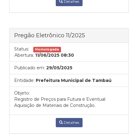
Detalhes
Pregão Eletrônico 11/2025
Status:
Homologada
Abertura:
11/06/2025 08:30
Publicado em:
29/05/2025
Entidade:
Prefeitura Municipal de Tambaú
Objeto:
Registro de Preços para Futura e Eventual
Aquisição de Materiais de Construção.
Detalhes