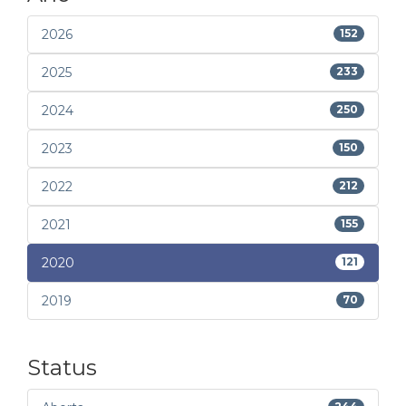
2026
152
2025
233
2024
250
2023
150
2022
212
2021
155
2020
121
2019
70
Status