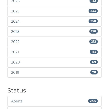
2026
152
2025
233
2024
250
2023
150
2022
212
2021
155
2020
121
2019
70
Status
Aberta
244