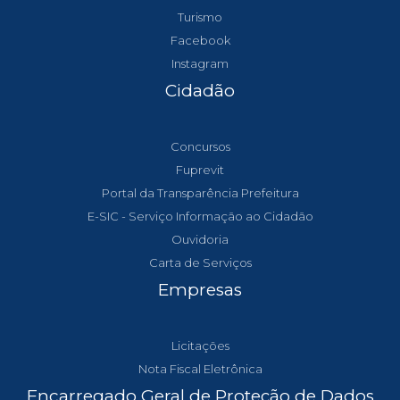
Turismo
Facebook
Instagram
Cidadão
Concursos
Fuprevit
Portal da Transparência Prefeitura
E-SIC - Serviço Informação ao Cidadão
Ouvidoria
Carta de Serviços
Empresas
Licitações
Nota Fiscal Eletrônica
Encarregado Geral de Proteção de Dados