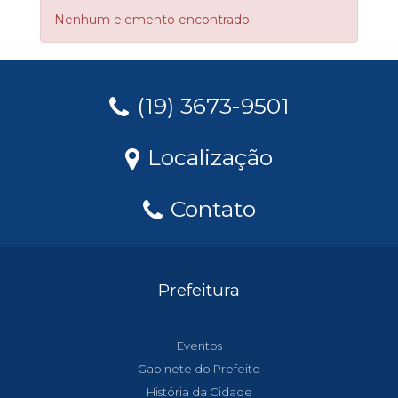
Nenhum elemento encontrado.
(19) 3673-9501
Localização
Contato
Prefeitura
Eventos
Gabinete do Prefeito
História da Cidade