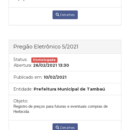
Detalhes
Pregão Eletrônico 5/2021
Status:
Homologada
Abertura:
26/02/2021 13:30
Publicado em:
10/02/2021
Entidade:
Prefeitura Municipal de Tambaú
Objeto:
Registro de preços para futuras e eventuais compras de
Herbicida
Detalhes