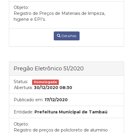
Objeto:
Registro de Preços de Materiais de limpeza,
higiene e EPI's.
Detalhes
Pregão Eletrônico 51/2020
Status:
Homologada
Abertura:
30/12/2020 08:30
Publicado em:
17/12/2020
Entidade:
Prefeitura Municipal de Tambaú
Objeto:
Registro de preços de policloreto de aluminio