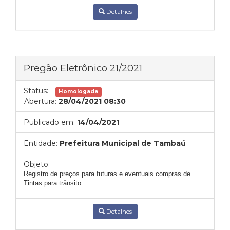
Detalhes
Pregão Eletrônico 21/2021
Status:
Homologada
Abertura:
28/04/2021 08:30
Publicado em:
14/04/2021
Entidade:
Prefeitura Municipal de Tambaú
Objeto:
Registro de preços para futuras e eventuais compras de
Tintas para trânsito
Detalhes