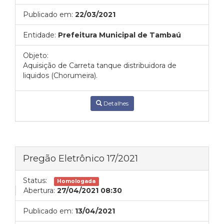
Publicado em:
22/03/2021
Entidade:
Prefeitura Municipal de Tambaú
Objeto:
Aquisição de Carreta tanque distribuidora de
liquidos (Chorumeira).
Detalhes
Pregão Eletrônico 17/2021
Status:
Homologada
Abertura:
27/04/2021 08:30
Publicado em:
13/04/2021