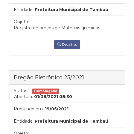
Entidade:
Prefeitura Municipal de Tambaú
Objeto:
Registro de preços de Materiais quimicos.
Detalhes
Pregão Eletrônico 25/2021
Status:
Homologada
Abertura:
01/06/2021 08:30
Publicado em:
19/05/2021
Entidade:
Prefeitura Municipal de Tambaú
Objeto: