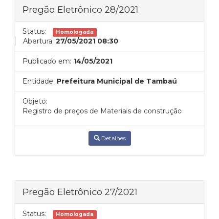
Pregão Eletrônico 28/2021
Status:
Homologada
Abertura:
27/05/2021 08:30
Publicado em:
14/05/2021
Entidade:
Prefeitura Municipal de Tambaú
Objeto:
Registro de preços de Materiais de construção
Detalhes
Pregão Eletrônico 27/2021
Status:
Homologada