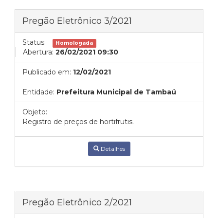
Pregão Eletrônico 3/2021
Status:
Homologada
Abertura:
26/02/2021 09:30
Publicado em:
12/02/2021
Entidade:
Prefeitura Municipal de Tambaú
Objeto:
Registro de preços de hortifrutis.
Detalhes
Pregão Eletrônico 2/2021