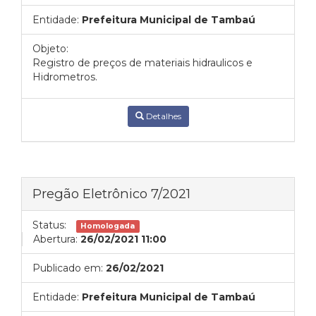
Entidade:
Prefeitura Municipal de Tambaú
Objeto:
Registro de preços de materiais hidraulicos e
Hidrometros.
Detalhes
Pregão Eletrônico 7/2021
Status:
Homologada
Abertura:
26/02/2021 11:00
Publicado em:
26/02/2021
Entidade:
Prefeitura Municipal de Tambaú