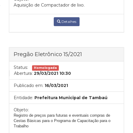
Aquisição de Compactador de lixo.
Detalhes
Pregão Eletrônico 15/2021
Status:
Homologada
Abertura:
29/03/2021 10:30
Publicado em:
16/03/2021
Entidade:
Prefeitura Municipal de Tambaú
Objeto:
Registro de preços para futuras e eventuais compras de
Cestas Básicas para o Programa de Capacitação para o
Trabalho