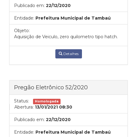
Publicado em:
22/12/2020
Entidade:
Prefeitura Municipal de Tambaú
Objeto:
Aquisição de Veiculo, zero quilometro tipo hatch.
Detalhes
Pregão Eletrônico 52/2020
Status:
Homologada
Abertura:
13/01/2021 08:30
Publicado em:
22/12/2020
Entidade:
Prefeitura Municipal de Tambaú