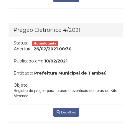
Pregão Eletrônico 4/2021
Status:
Homologada
Abertura:
26/02/2021 08:30
Publicado em:
10/02/2021
Entidade:
Prefeitura Municipal de Tambaú
Objeto:
Registro de preços para futuras e eventuais compras de Kits
Merenda
Detalhes