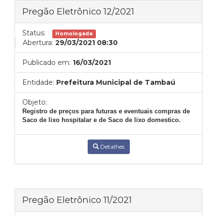
Pregão Eletrônico 12/2021
Status:
Homologada
Abertura:
29/03/2021 08:30
Publicado em:
16/03/2021
Entidade:
Prefeitura Municipal de Tambaú
Objeto:
Registro de preços para futuras e eventuais compras de
Saco de lixo hospitalar e de Saco de lixo domestico.
Detalhes
Pregão Eletrônico 11/2021