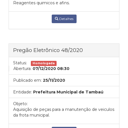
Reagentes quimicos e afins.
Detalhes
Pregão Eletrônico 48/2020
Status:
Homologada
Abertura:
07/12/2020 08:30
Publicado em:
25/11/2020
Entidade:
Prefeitura Municipal de Tambaú
Objeto:
Aquisição de peças para a manutenção de veiculos
da frota municipal.