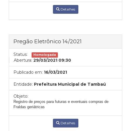
Detalhes
Pregão Eletrônico 14/2021
Status:
Homologada
Abertura:
29/03/2021 09:30
Publicado em:
16/03/2021
Entidade:
Prefeitura Municipal de Tambaú
Objeto:
Registro de preços para futuras e eventuais compras de
Fraldas geriátricas
Detalhes