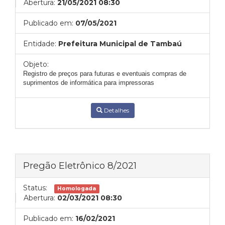
Abertura:
21/05/2021 08:30
Publicado em:
07/05/2021
Entidade:
Prefeitura Municipal de Tambaú
Objeto:
Registro de preços para futuras e eventuais compras de
suprimentos de informática para impressoras
Detalhes
Pregão Eletrônico 8/2021
Status:
Homologada
Abertura:
02/03/2021 08:30
Publicado em:
16/02/2021