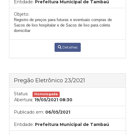
Entidade:
Prefeitura Municipal de Tambaú
Objeto:
Registro de preços para futuras e eventuais compras de
Sacos de lixo hospitalar e de Sacos de lixo para coleta
domiciliar
Detalhes
Pregão Eletrônico 23/2021
Status:
Homologada
Abertura:
19/05/2021 08:30
Publicado em:
06/05/2021
Entidade:
Prefeitura Municipal de Tambaú