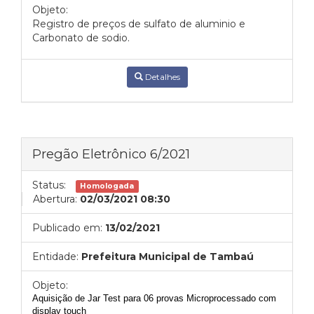
Objeto:
Registro de preços de sulfato de aluminio e
Carbonato de sodio.
Detalhes
Pregão Eletrônico 6/2021
Status:
Homologada
Abertura:
02/03/2021 08:30
Publicado em:
13/02/2021
Entidade:
Prefeitura Municipal de Tambaú
Objeto:
Aquisição de Jar Test para 06 provas Microprocessado com
display touch