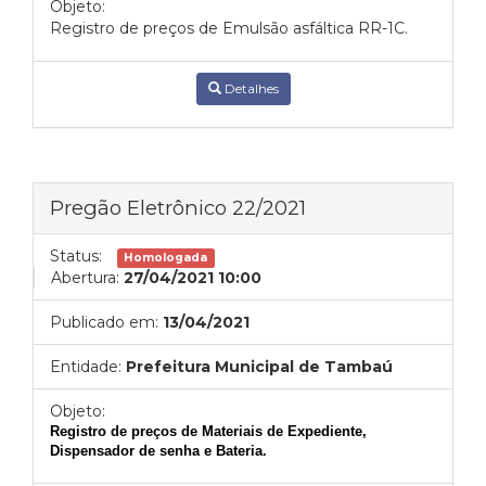
Objeto:
Registro de preços de Emulsão asfáltica RR-1C.
Detalhes
Pregão Eletrônico 22/2021
Status:
Homologada
Abertura:
27/04/2021 10:00
Publicado em:
13/04/2021
Entidade:
Prefeitura Municipal de Tambaú
Objeto:
Registro de preços de Materiais de Expediente,
Dispensador de senha e Bateria.