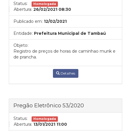
Status:
Homologada
Abertura:
26/02/2021 08:30
Publicado em:
12/02/2021
Entidade:
Prefeitura Municipal de Tambaú
Objeto:
Registro de preços de horas de caminhao munk e
de prancha.
Detalhes
Pregão Eletrônico 53/2020
Status:
Homologada
Abertura:
13/01/2021 11:00