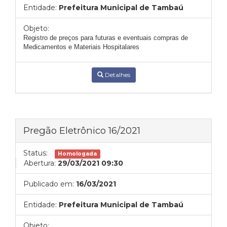
Entidade:
Prefeitura Municipal de Tambaú
Objeto:
Registro de preços para futuras e eventuais compras de
Medicamentos e Materiais Hospitalares
Detalhes
Pregão Eletrônico 16/2021
Status:
Homologada
Abertura:
29/03/2021 09:30
Publicado em:
16/03/2021
Entidade:
Prefeitura Municipal de Tambaú
Objeto: