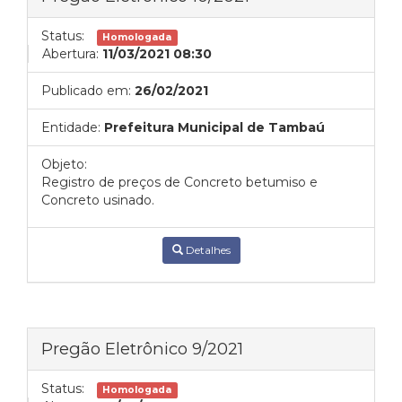
Status:
Homologada
Abertura:
11/03/2021 08:30
Publicado em:
26/02/2021
Entidade:
Prefeitura Municipal de Tambaú
Objeto:
Registro de preços de Concreto betumiso e
Concreto usinado.
Detalhes
Pregão Eletrônico 9/2021
Status:
Homologada