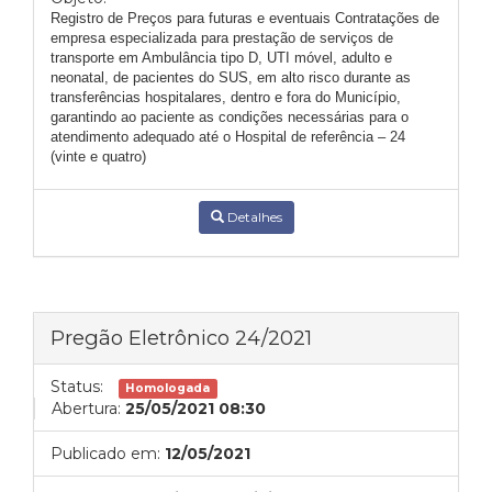
Registro de Preços para futuras e eventuais Contratações de
empresa especializada para prestação de serviços de
transporte em Ambulância tipo D, UTI móvel, adulto e
neonatal, de pacientes do SUS, em alto risco durante as
transferências hospitalares, dentro e fora do Município,
garantindo ao paciente as condições necessárias para o
atendimento adequado até o Hospital de referência – 24
(vinte e quatro)
Detalhes
Pregão Eletrônico 24/2021
Status:
Homologada
Abertura:
25/05/2021 08:30
Publicado em:
12/05/2021