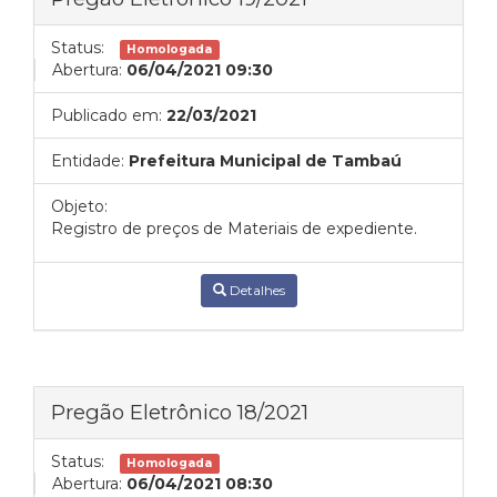
Status:
Homologada
Abertura:
06/04/2021 09:30
Publicado em:
22/03/2021
Entidade:
Prefeitura Municipal de Tambaú
Objeto:
Registro de preços de Materiais de expediente.
Detalhes
Pregão Eletrônico 18/2021
Status:
Homologada
Abertura:
06/04/2021 08:30