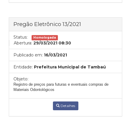
Pregão Eletrônico 13/2021
Status:
Homologada
Abertura:
29/03/2021 08:30
Publicado em:
16/03/2021
Entidade:
Prefeitura Municipal de Tambaú
Objeto:
Registro de preços para futuras e eventuais compras de
Materiais Odontológicos
Detalhes