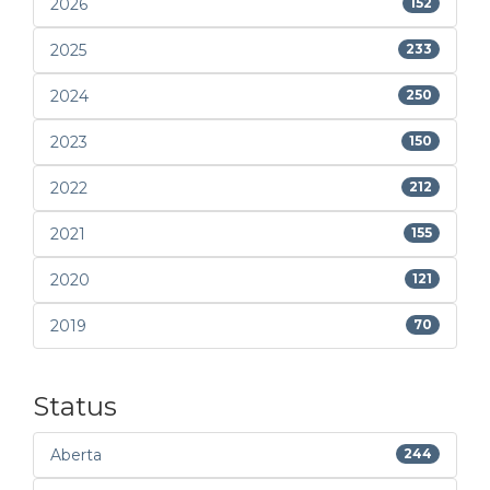
2026
152
2025
233
2024
250
2023
150
2022
212
2021
155
2020
121
2019
70
Status
Aberta
244