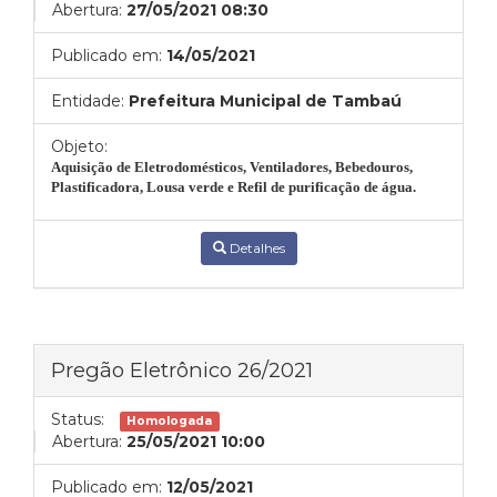
Abertura:
27/05/2021 08:30
Publicado em:
14/05/2021
Entidade:
Prefeitura Municipal de Tambaú
Objeto:
Aquisição de Eletrodomésticos, Ventiladores, Bebedouros,
Plastificadora, Lousa verde e Refil de purificação de água.
Detalhes
Pregão Eletrônico 26/2021
Status:
Homologada
Abertura:
25/05/2021 10:00
Publicado em:
12/05/2021