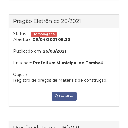
Pregão Eletrônico 20/2021
Status:
Homologada
Abertura:
09/04/2021 08:30
Publicado em:
26/03/2021
Entidade:
Prefeitura Municipal de Tambaú
Objeto:
Registro de preços de Materiais de construção.
Detalhes
Pregão Eletrônico 19/2021