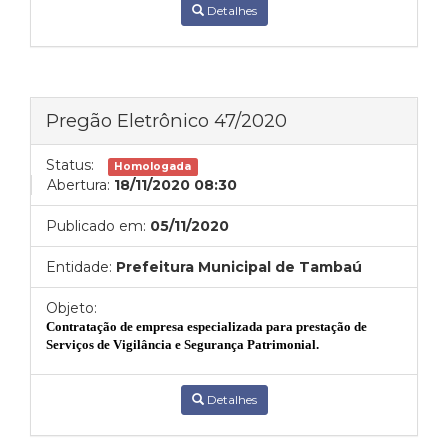
Detalhes
Pregão Eletrônico 47/2020
Status:
Homologada
Abertura:
18/11/2020 08:30
Publicado em:
05/11/2020
Entidade:
Prefeitura Municipal de Tambaú
Objeto:
Contratação de empresa especializada para prestação de
Serviços de Vigilância e Segurança Patrimonial.
Detalhes