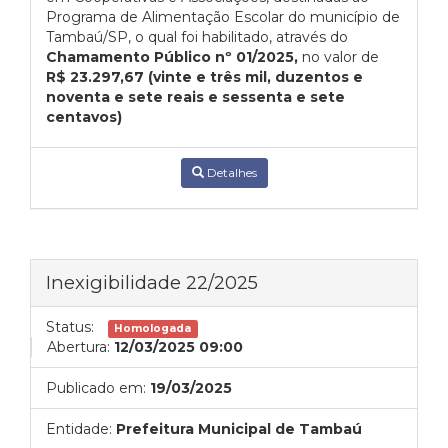
Programa de Alimentação Escolar do município de
Tambaú/SP, o qual foi habilitado, através do
Chamamento Público nº 01/2025,
no valor de
R$ 23.297,67 (vinte e três mil, duzentos e
noventa e sete reais e sessenta e sete
centavos)
Detalhes
Inexigibilidade 22/2025
Status:
Homologada
Abertura:
12/03/2025 09:00
Publicado em:
19/03/2025
Entidade:
Prefeitura Municipal de Tambaú