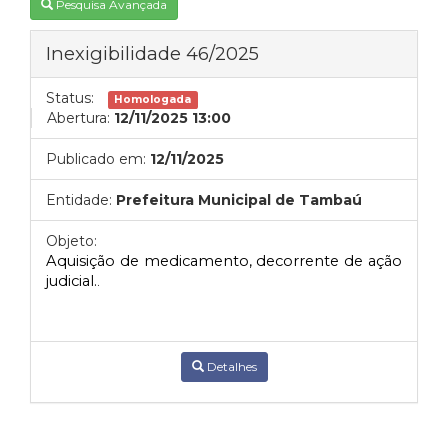
Pesquisa Avançada
Inexigibilidade 46/2025
Status:
Homologada
Abertura:
12/11/2025 13:00
Publicado em:
12/11/2025
Entidade:
Prefeitura Municipal de Tambaú
Objeto:
Aquisição de medicamento, decorrente de ação
judicial.
.
Detalhes