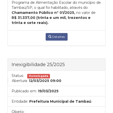
Programa de Alimentação Escolar do município de
Tambaú/SP, o qual foi habilitado, através do
Chamamento Público nº 01/2025,
no valor de
R$ 31.337,00 (trinta e um mil, trezentos e
trinta e sete reais).
Detalhes
Inexigibilidade 25/2025
Status:
Homologada
Abertura:
12/03/2025 09:00
Publicado em:
19/03/2025
Entidade:
Prefeitura Municipal de Tambaú
Objeto: