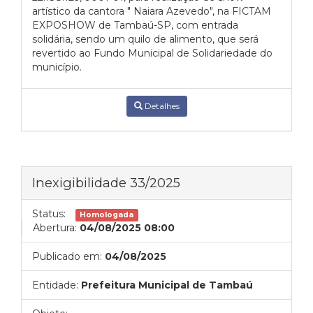
artístico da cantora " Naiara Azevedo", na FICTAM
EXPOSHOW de Tambaú-SP, com entrada
solidária, sendo um quilo de alimento, que será
revertido ao Fundo Municipal de Solidariedade do
município.
Detalhes
Inexigibilidade 33/2025
Status:
Homologada
Abertura:
04/08/2025 08:00
Publicado em:
04/08/2025
Entidade:
Prefeitura Municipal de Tambaú