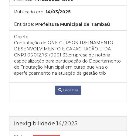
Publicado em:
14/03/2025
Entidade:
Prefeitura Municipal de Tambaú
Objeto:
Contratação de ONE CURSOS TREINAMENTO
DESENVOLVIMENTO E CAPACITAÇÃO LTDA
CNPJ 06.012.731/0001-33,empresa de notória
especialização para participação do Departamento
de Tributação Municipal em curso que visa o
aperfeiçoamento na atuação da gestão trib
Detalhes
Inexigibilidade 14/2025