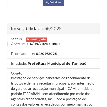
Detalhes
Inexigibilidade 36/2025
Status:
Homologada
Abertura:
04/09/2025 08:00
Publicado em:
04/09/2025
Entidade:
Prefeitura Municipal de Tambaú
Objeto:
Prestação de serviços bancários de recebimento de
tributos e demais receitas municipais, por intermédio
de guia de arrecadação municipal – GAM, emitida em
padrão FEBRABAN, com atendimento por meio das
agências credenciadas, incluindo a prestação de
contas dos valores arrecadados por meio magnético