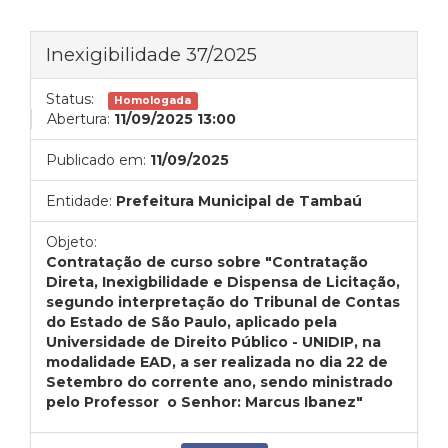
Inexigibilidade 37/2025
Status:
Homologada
Abertura:
11/09/2025 13:00
Publicado em:
11/09/2025
Entidade:
Prefeitura Municipal de Tambaú
Objeto:
Contratação de curso sobre "Contratação
Direta, Inexigbilidade e Dispensa de Licitação,
segundo interpretação do Tribunal de Contas
do Estado de São Paulo, aplicado pela
Universidade de Direito Público - UNIDIP, na
modalidade EAD, a ser realizada no dia 22 de
Setembro do corrente ano, sendo ministrado
pelo Professor o Senhor: Marcus Ibanez"