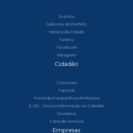
Eventos
Gabinete do Prefeito
História da Cidade
Turismo
Facebook
Instagram
Cidadão
Concursos
Fuprevit
Portal da Transparência Prefeitura
E-SIC - Serviço Informação ao Cidadão
Ouvidoria
Carta de Serviços
Empresas