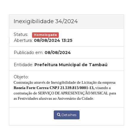
Inexigibilidade 34/2024
Status:
Homologada
Abertura:
08/08/2024 13:25
Publicado em:
08/08/2024
Entidade:
Prefeitura Municipal de Tambaú
Objeto:
Contratação através de Inexigibilidade de Licitação da empresa
Roneia Forte Correa CNPJ 21.539.815/0001-13
,
visando
a
contratação de SERVIÇO DE APRESENTAÇÃO MUSICAL para
as Festividades alusivas ao Aniversário da Cidade.
Detalhes