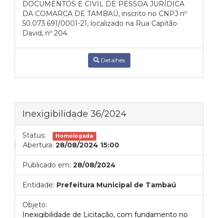
DOCUMENTOS E CIVIL DE PESSOA JURÍDICA
DA COMARCA DE TAMBAÚ, inscrito no CNPJ nº
50.073.691/0001-21, localizado na Rua Capitão
David, nº 204.
Detalhes
Inexigibilidade 36/2024
Status:
Homologada
Abertura:
28/08/2024 15:00
Publicado em:
28/08/2024
Entidade:
Prefeitura Municipal de Tambaú
Objeto:
Inexigibilidade de Licitação, com fundamento no