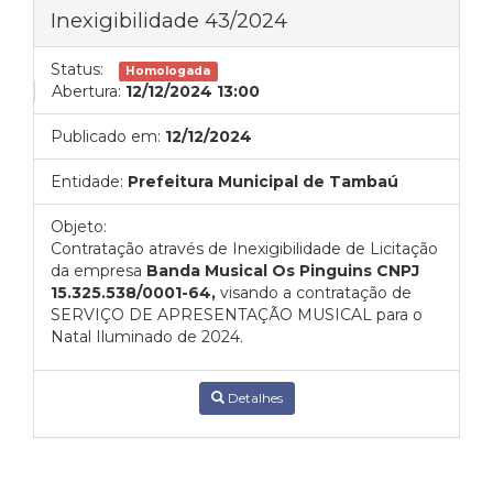
Inexigibilidade 43/2024
Status:
Homologada
Abertura:
12/12/2024 13:00
Publicado em:
12/12/2024
Entidade:
Prefeitura Municipal de Tambaú
Objeto:
Contratação através de Inexigibilidade de Licitação
da empresa
Banda Musical Os Pinguins CNPJ
15.325.538/0001-64,
visando a contratação de
SERVIÇO DE APRESENTAÇÃO MUSICAL para o
Natal Iluminado de 2024.
Detalhes