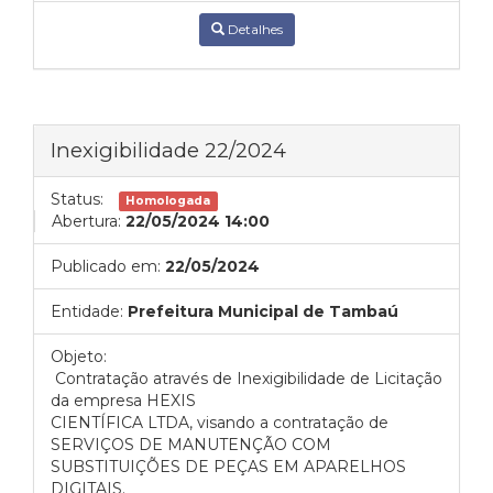
Detalhes
Inexigibilidade 22/2024
Status:
Homologada
Abertura:
22/05/2024 14:00
Publicado em:
22/05/2024
Entidade:
Prefeitura Municipal de Tambaú
Objeto:
Contratação através de Inexigibilidade de Licitação
da empresa HEXIS
CIENTÍFICA LTDA, visando a contratação de
SERVIÇOS DE MANUTENÇÃO COM
SUBSTITUIÇÕES DE PEÇAS EM APARELHOS
DIGITAIS.