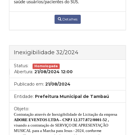
saúde usuários/pacientes do SUS.
Detalhes
Inexigibilidade 32/2024
Status:
Homologada
Abertura:
21/08/2024 12:00
Publicado em:
21/08/2024
Entidade:
Prefeitura Municipal de Tambaú
Objeto:
Contratação através de Inexigibilidade de Licitação da empresa
ADORE EVENTOS LTDA – CNPJ 12.377.872/0001-52 ,
visando
a contratação de SERVIÇO DE APRESENTAÇÃO
MUSICAL para a Marcha para Jesus - 2024
, conforme