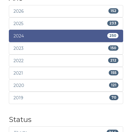
2026
152
2025
233
2024
250
2023
150
2022
212
2021
155
2020
121
2019
70
Status