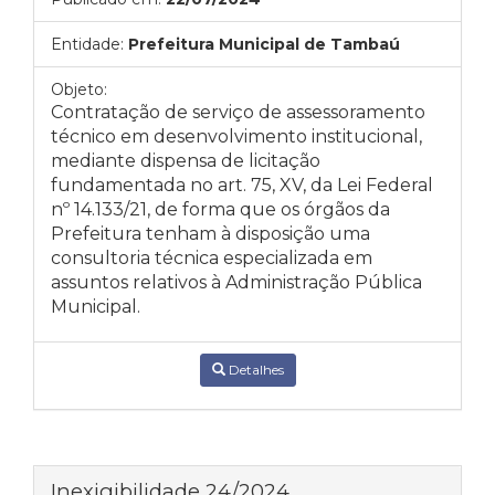
Entidade:
Prefeitura Municipal de Tambaú
Objeto:
Contratação de serviço de assessoramento
técnico em desenvolvimento institucional,
mediante dispensa de licitação
fundamentada no
art. 75, XV, da Lei Federal
nº 14.133/21, de forma que os órgãos da
Prefeitura tenham à disposição uma
consultoria técnica especializada em
assuntos relativos à Administração Pública
Municipal.
Detalhes
Inexigibilidade 24/2024