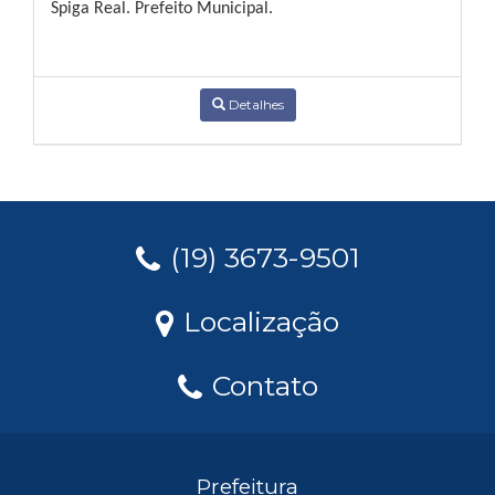
Spiga Real. Prefeito Municipal.
Detalhes
(19) 3673-9501
Localização
Contato
Prefeitura