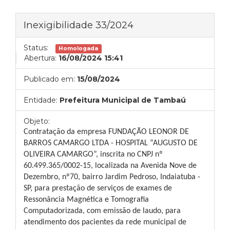
Inexigibilidade 33/2024
Status:
Homologada
Abertura:
16/08/2024 15:41
Publicado em:
15/08/2024
Entidade:
Prefeitura Municipal de Tambaú
Objeto:
Contratação da empresa FUNDAÇÃO LEONOR DE
BARROS CAMARGO LTDA - HOSPITAL “AUGUSTO DE
OLIVEIRA CAMARGO”, inscrita no CNPJ nº
60.499.365/0002-15, localizada na Avenida Nove de
Dezembro, nº70, bairro Jardim Pedroso, Indaiatuba -
SP, para prestação de serviços de exames de
Ressonância Magnética e Tomografia
Computadorizada, com emissão de laudo, para
atendimento dos pacientes da rede municipal de