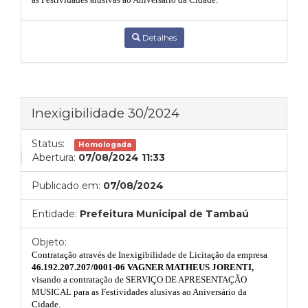
Detalhes
Inexigibilidade 30/2024
Status:
Homologada
Abertura:
07/08/2024 11:33
Publicado em:
07/08/2024
Entidade:
Prefeitura Municipal de Tambaú
Objeto:
Contratação através de Inexigibilidade de Licitação da empresa
46.192.207.207/0001-06 VAGNER MATHEUS JORENTI,
visando
a contratação de SERVIÇO DE APRESENTAÇÃO
MUSICAL para as Festividades alusivas ao Aniversário da
Cidade.