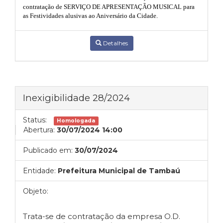
contratação de SERVIÇO DE APRESENTAÇÃO MUSICAL para
as Festividades alusivas ao Aniversário da Cidade.
Detalhes
Inexigibilidade 28/2024
Status:
Homologada
Abertura:
30/07/2024 14:00
Publicado em:
30/07/2024
Entidade:
Prefeitura Municipal de Tambaú
Objeto:
Trata-se de contratação da empresa O.D.