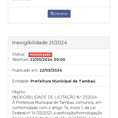
Detalhes
Inexigibilidade 21/2024
Status:
Homologada
Abertura:
22/05/2024 00:00
Publicado em:
22/05/2024
Entidade:
Prefeitura Municipal de Tambaú
Objeto:
INEXIGIBILIDADE DE LICITAÇÃO N.º 21/2024
A Prefeitura Municipal de Tambaú comunica, em
conformidade com o artigo 74, inciso I, da Lei
Federal nº 14.133/2021, a ratificação/homologação