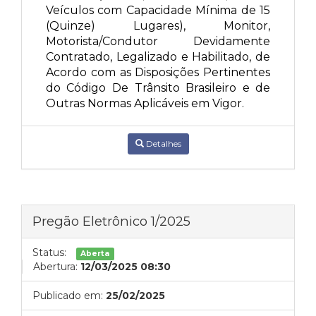
Veículos com Capacidade Mínima de 15
(Quinze) Lugares), Monitor,
Motorista/Condutor Devidamente
Contratado, Legalizado e Habilitado, de
Acordo com as Disposições Pertinentes
do Código De Trânsito Brasileiro e de
Outras Normas Aplicáveis em Vigor.
Detalhes
Pregão Eletrônico 1/2025
Status:
Aberta
Abertura:
12/03/2025 08:30
Publicado em:
25/02/2025