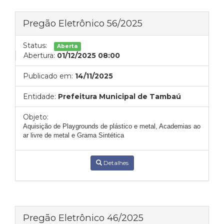
Pregão Eletrônico 56/2025
Status:
Aberta
Abertura:
01/12/2025 08:00
Publicado em:
14/11/2025
Entidade:
Prefeitura Municipal de Tambaú
Objeto:
Aquisição de Playgrounds de plástico e metal, Academias ao
ar livre de metal e Grama Sintética
Detalhes
Pregão Eletrônico 46/2025