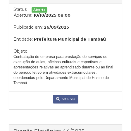
Status:
Aberta
Abertura:
10/10/2025 08:00
Publicado em:
26/09/2025
Entidade:
Prefeitura Municipal de Tambaú
Objeto:
Contratação de empresa para prestação de serviços de
execução de aulas, oficinas culturais e esportivas e
apresentações relativas ao aprendizado durante ou ao final
do período letivo em atividades extracurriculares,
coordenadas pelo Departamento Municipal de Ensino de
Tambaú
Detalhes