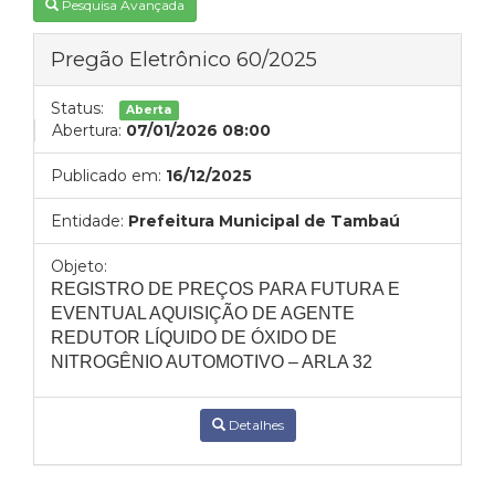
Pesquisa Avançada
Pregão Eletrônico 60/2025
Status:
Aberta
Abertura:
07/01/2026 08:00
Publicado em:
16/12/2025
Entidade:
Prefeitura Municipal de Tambaú
Objeto:
REGISTRO DE PREÇOS PARA FUTURA E
EVENTUAL AQUISIÇÃO DE AGENTE
REDUTOR LÍQUIDO DE ÓXIDO DE
NITROGÊNIO AUTOMOTIVO – ARLA 32
Detalhes