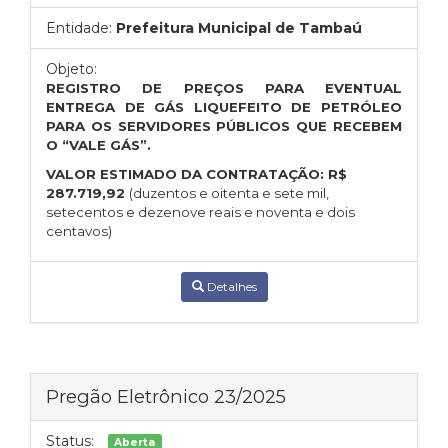
Entidade:
Prefeitura Municipal de Tambaú
Objeto:
REGISTRO DE PREÇOS PARA EVENTUAL
ENTREGA DE GÁS LIQUEFEITO DE PETRÓLEO
PARA OS SERVIDORES PÚBLICOS QUE RECEBEM
O “VALE GÁS”.
VALOR ESTIMADO DA CONTRATAÇÃO:
R$
287.719,92
(duzentos e oitenta e sete mil,
setecentos e dezenove reais e noventa e dois
centavos)
Detalhes
Pregão Eletrônico 23/2025
Status:
Aberta