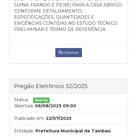
SUÍNA, FRANGO E PEIXE) PARA A CASA ABRIGO,
CONFORME DETALHAMENTO,
ESPECIFICAÇÕES, QUANTIDADES E
EXIGÊNCIAS CONTIDAS NO ESTUDO TÉCNICO
PRELIMINAR E TERMO DE REFERÊNCIA.
Detalhes
Pregão Eletrônico 32/2025
Status:
Aberta
Abertura:
06/08/2025 09:00
Publicado em:
22/07/2025
Entidade:
Prefeitura Municipal de Tambaú