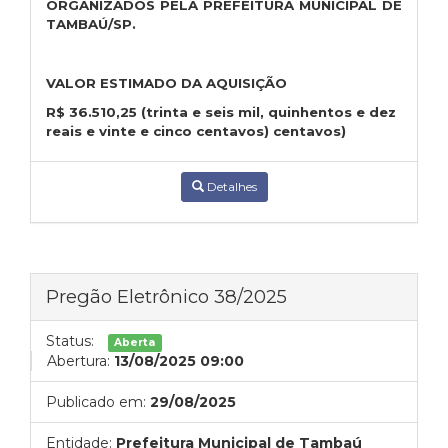
ORGANIZADOS PELA PREFEITURA MUNICIPAL DE
TAMBAÚ/SP.
VALOR ESTIMADO DA AQUISIÇÃO
R$
36.510,25
(trinta e seis mil, quinhentos e dez
reais e vinte e cinco centavos) centavos)
Detalhes
Pregão Eletrônico 38/2025
Status:
Aberta
Abertura:
13/08/2025 09:00
Publicado em:
29/08/2025
Entidade:
Prefeitura Municipal de Tambaú