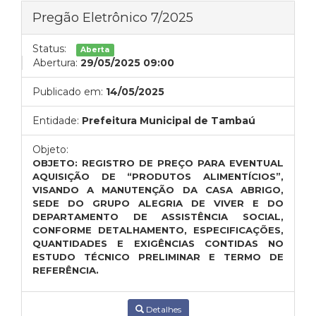
Pregão Eletrônico 7/2025
Status:
Aberta
Abertura:
29/05/2025 09:00
Publicado em:
14/05/2025
Entidade:
Prefeitura Municipal de Tambaú
Objeto:
OBJETO: REGISTRO DE PREÇO PARA EVENTUAL
AQUISIÇÃO DE “PRODUTOS ALIMENTÍCIOS”,
VISANDO A MANUTENÇÃO DA CASA ABRIGO,
SEDE DO GRUPO ALEGRIA DE VIVER E DO
DEPARTAMENTO DE ASSISTÊNCIA SOCIAL,
CONFORME DETALHAMENTO, ESPECIFICAÇÕES,
QUANTIDADES E EXIGÊNCIAS CONTIDAS NO
ESTUDO TÉCNICO PRELIMINAR E TERMO DE
REFERÊNCIA.
Detalhes