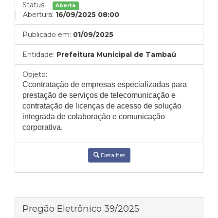
Status:
Aberta
Abertura:
16/09/2025 08:00
Publicado em:
01/09/2025
Entidade:
Prefeitura Municipal de Tambaú
Objeto:
Ccontratação de empresas especializadas para
prestação de serviços de telecomunicação e
contratação de licenças de acesso de solução
integrada de colaboração e comunicação
corporativa.
Detalhes
Pregão Eletrônico 39/2025