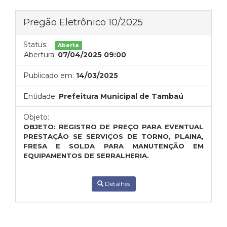
Pregão Eletrônico 10/2025
Status:
Aberta
Abertura:
07/04/2025 09:00
Publicado em:
14/03/2025
Entidade:
Prefeitura Municipal de Tambaú
Objeto:
OBJETO: REGISTRO DE PREÇO PARA EVENTUAL
PRESTAÇÃO SE SERVIÇOS DE TORNO, PLAINA,
FRESA E SOLDA PARA MANUTENÇÃO EM
EQUIPAMENTOS DE SERRALHERIA.
Detalhes