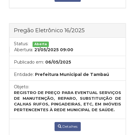
Pregão Eletrônico 16/2025
Status:
Aberta
Abertura:
21/05/2025 09:00
Publicado em:
06/05/2025
Entidade:
Prefeitura Municipal de Tambaú
Objeto:
REGISTRO DE PREÇO PARA EVENTUAL SERVIÇOS
DE MANUTENÇÃO, REPARO, SUBSTITUIÇÃO DE
CALHAS RUFOS, PINGADEIRAS, ETC, EM IMÓVEIS
PERTENCENTES À REDE MUNICIPAL DE SAÚDE.
Detalhes