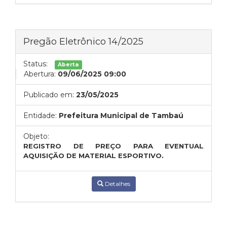
Pregão Eletrônico 14/2025
Status:
Aberta
Abertura:
09/06/2025 09:00
Publicado em:
23/05/2025
Entidade:
Prefeitura Municipal de Tambaú
Objeto:
REGISTRO DE PREÇO PARA EVENTUAL
AQUISIÇÃO DE MATERIAL ESPORTIVO.
Detalhes