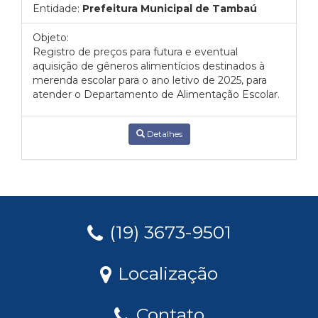
Entidade:
Prefeitura Municipal de Tambaú
Objeto:
Registro de preços para futura e eventual
aquisição de gêneros alimentícios destinados à
merenda escolar para o ano letivo de 2025, para
atender o Departamento de Alimentação Escolar.
Detalhes
(19) 3673-9501
Localização
Contato