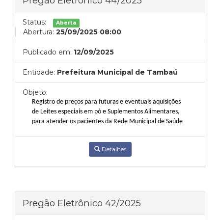
Pregão Eletrônico 44/2025
Status:
Aberta
Abertura:
25/09/2025 08:00
Publicado em:
12/09/2025
Entidade:
Prefeitura Municipal de Tambaú
Objeto:
Registro de preços para futuras e eventuais aquisições
de Leites especiais em pó e Suplementos Alimentares,
para atender os pacientes da Rede Municipal de Saúde
Detalhes
Pregão Eletrônico 42/2025