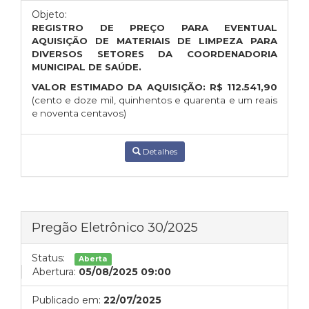
Objeto:
REGISTRO DE PREÇO PARA EVENTUAL
AQUISIÇÃO DE MATERIAIS DE LIMPEZA PARA
DIVERSOS SETORES DA COORDENADORIA
MUNICIPAL DE SAÚDE.
VALOR ESTIMADO DA AQUISIÇÃO:
R$
112.541,90
(cento e doze mil, quinhentos e quarenta e um reais
e noventa centavos)
Detalhes
Pregão Eletrônico 30/2025
Status:
Aberta
Abertura:
05/08/2025 09:00
Publicado em:
22/07/2025