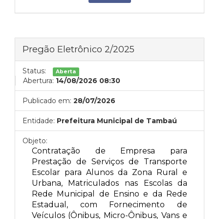
Pregão Eletrônico 2/2025
Status:
Aberta
Abertura:
14/08/2026 08:30
Publicado em:
28/07/2026
Entidade:
Prefeitura Municipal de Tambaú
Objeto:
Contratação de Empresa para
Prestação de Serviços de Transporte
Escolar para Alunos da Zona Rural e
Urbana, Matriculados nas Escolas da
Rede Municipal de Ensino e da Rede
Estadual, com Fornecimento de
Veículos (Ônibus, Micro-Ônibus, Vans e