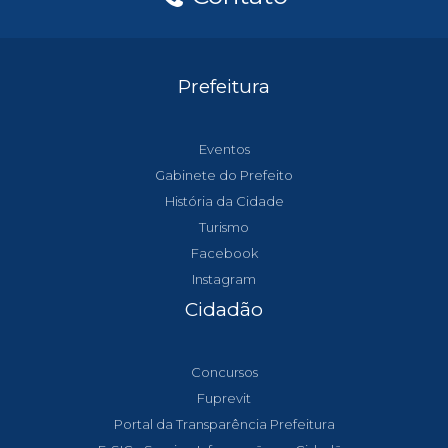
Prefeitura
Eventos
Gabinete do Prefeito
História da Cidade
Turismo
Facebook
Instagram
Cidadão
Concursos
Fuprevit
Portal da Transparência Prefeitura