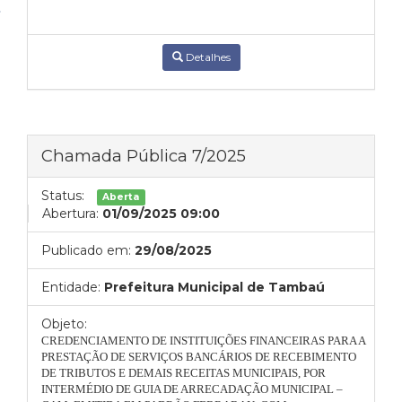
Detalhes
Chamada Pública 7/2025
Status:
Aberta
Abertura:
01/09/2025 09:00
Publicado em:
29/08/2025
Entidade:
Prefeitura Municipal de Tambaú
Objeto:
CREDENCIAMENTO DE INSTITUIÇÕES FINANCEIRAS PARA A
PRESTAÇÃO DE SERVIÇOS BANCÁRIOS DE RECEBIMENTO
DE TRIBUTOS E DEMAIS RECEITAS MUNICIPAIS, POR
INTERMÉDIO DE GUIA DE ARRECADAÇÃO MUNICIPAL –