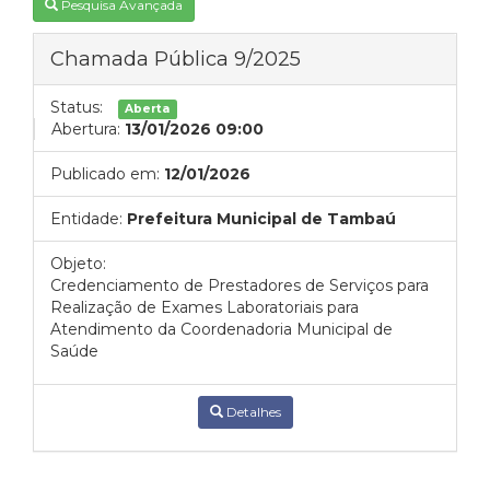
Pesquisa Avançada
Chamada Pública 9/2025
Status:
Aberta
Abertura:
13/01/2026 09:00
Publicado em:
12/01/2026
Entidade:
Prefeitura Municipal de Tambaú
Objeto:
Credenciamento de Prestadores de Serviços para
Realização de Exames Laboratoriais para
Atendimento da Coordenadoria Municipal de
Saúde
Detalhes