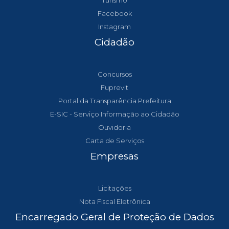
Turismo
Facebook
Instagram
Cidadão
Concursos
Fuprevit
Portal da Transparência Prefeitura
E-SIC - Serviço Informação ao Cidadão
Ouvidoria
Carta de Serviços
Empresas
Licitações
Nota Fiscal Eletrônica
Encarregado Geral de Proteção de Dados