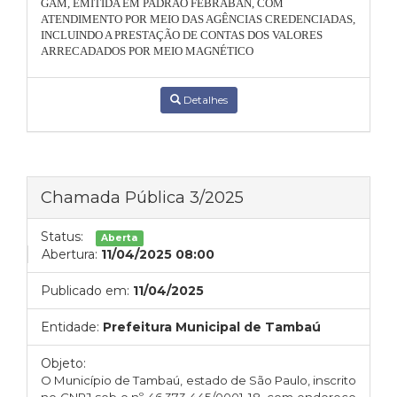
GAM, EMITIDA EM PADRÃO FEBRABAN, COM
ATENDIMENTO POR MEIO DAS AGÊNCIAS CREDENCIADAS,
INCLUINDO A PRESTAÇÃO DE CONTAS DOS VALORES
ARRECADADOS POR MEIO MAGNÉTICO
Detalhes
Chamada Pública 3/2025
Status:
Aberta
Abertura:
11/04/2025 08:00
Publicado em:
11/04/2025
Entidade:
Prefeitura Municipal de Tambaú
Objeto:
O Município de Tambaú, estado de São Paulo, inscrito