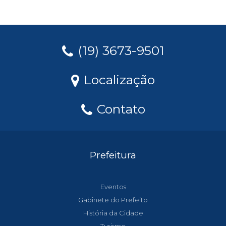
(19) 3673-9501
Localização
Contato
Prefeitura
Eventos
Gabinete do Prefeito
História da Cidade