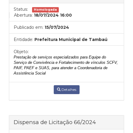
Status:
Homologada
Abertura:
18/07/2024 16:00
Publicado em:
15/07/2024
Entidade:
Prefeitura Municipal de Tambaú
Objeto:
Prestação de serviços especializados para Equipe do
Serviço de Convivência e Fortalecimento de vínculos SCFV,
PAIF, PAEF e SUAS, para atender a Coordenadoria de
Assistência Social
Detalhes
Dispensa de Licitação 66/2024