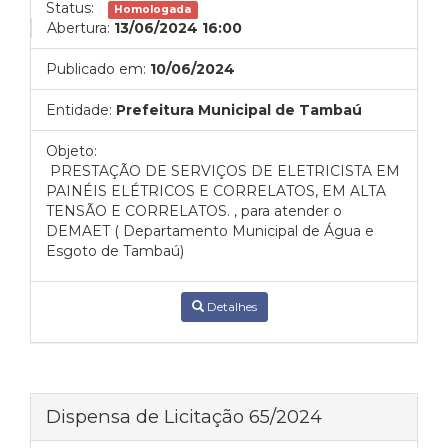
Status:
Homologada
Abertura:
13/06/2024 16:00
Publicado em:
10/06/2024
Entidade:
Prefeitura Municipal de Tambaú
Objeto:
PRESTAÇÃO DE SERVIÇOS DE ELETRICISTA EM
PAINÉIS ELÉTRICOS E CORRELATOS, EM ALTA
TENSÃO E CORRELATOS. , para atender o
DEMAET ( Departamento Municipal de Água e
Esgoto de Tambaú)
Detalhes
Dispensa de Licitação 65/2024