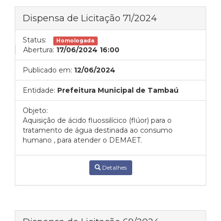
Dispensa de Licitação 71/2024
Status:
Homologada
Abertura:
17/06/2024 16:00
Publicado em:
12/06/2024
Entidade:
Prefeitura Municipal de Tambaú
Objeto:
Aquisição de ácido fluossilícico (flúor) para o
tratamento de água destinada ao consumo
humano , para atender o DEMAET.
Detalhes