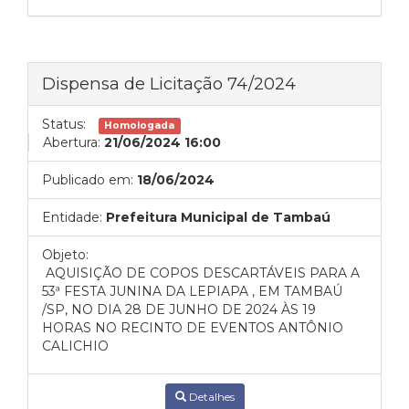
Dispensa de Licitação 74/2024
Status:
Homologada
Abertura:
21/06/2024 16:00
Publicado em:
18/06/2024
Entidade:
Prefeitura Municipal de Tambaú
Objeto:
AQUISIÇÃO DE COPOS DESCARTÁVEIS PARA A
53ª FESTA JUNINA DA LEPIAPA , EM TAMBAÚ
/SP, NO DIA 28 DE JUNHO DE 2024 ÀS 19
HORAS NO RECINTO DE EVENTOS ANTÔNIO
CALICHIO
Detalhes