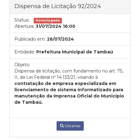
Dispensa de Licitação 92/2024
Status:
Homologada
Abertura:
31/07/2024 16:00
Publicado em:
26/07/2024
Entidade:
Prefeitura Municipal de Tambaú
Objeto:
Dispensa de licitação, com fundamento no art. 75,
II, da Lei Federal nº 14.133/21, visando à
contratação de empresa especializada em
licenciamento de sistema informatizado para
manutenção da Imprensa Oficial do Município
de Tambaú.
Detalhes