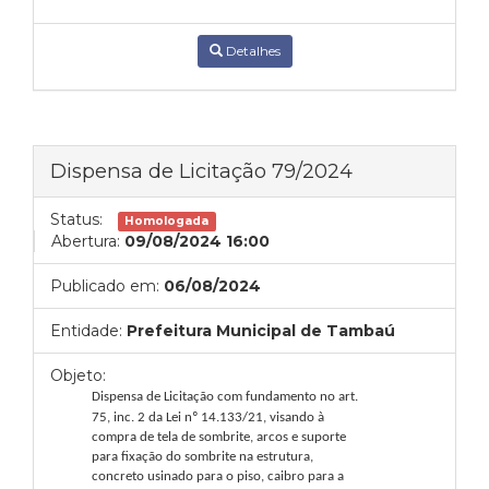
Detalhes
Dispensa de Licitação 79/2024
Status:
Homologada
Abertura:
09/08/2024 16:00
Publicado em:
06/08/2024
Entidade:
Prefeitura Municipal de Tambaú
Objeto:
Dispensa de Licitação com fundamento no
art.
75, inc. 2 da Lei nº 14.133/21, visando à
compra de tela de sombrite, arcos e suporte
para fixação do sombrite na estrutura,
concreto usinado para o piso, caibro para a