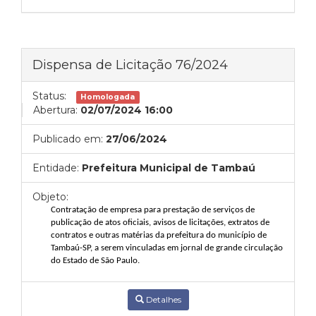
Dispensa de Licitação 76/2024
Status:
Homologada
Abertura:
02/07/2024 16:00
Publicado em:
27/06/2024
Entidade:
Prefeitura Municipal de Tambaú
Objeto:
Contratação de empresa para prestação de serviços de
publicação de atos
oficiais, avisos de licitações, extratos de
contratos e outras matérias da prefeitura do
município de
Tambaú-SP, a serem vinculadas em jornal de grande circulação
do
Estado
de
São
Paulo.
Detalhes