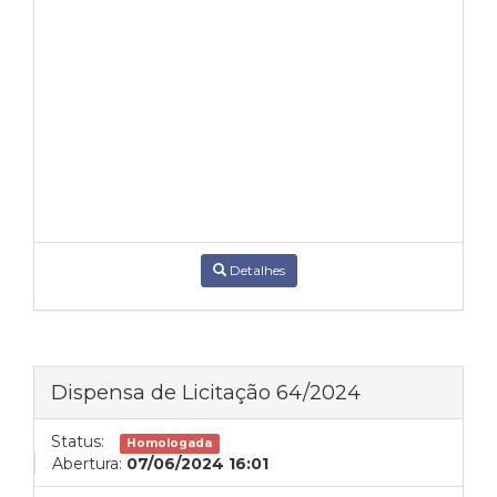
Detalhes
Dispensa de Licitação 64/2024
Status:
Homologada
Abertura:
07/06/2024 16:01