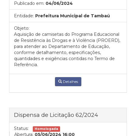
Publicado em:
04/06/2024
Entidade:
Prefeitura Municipal de Tambaú
Objeto:
Aquisição de camisetas do Programa Educacional
de Resistência às Drogas e à Violência (PROERD),
para atender ao Departamento de Educação,
conforme detalhamento, especificações,
quantidades e exigências contidas no Termo de
Referência.
Detalhes
Dispensa de Licitação 62/2024
Status:
Homologada
Abertura:
05/06/2024 16:00