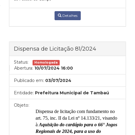
Detalhes
Dispensa de Licitação 81/2024
Status:
Homologada
Abertura:
10/07/2024 16:00
Publicado em:
03/07/2024
Entidade:
Prefeitura Municipal de Tambaú
Objeto:
Dispensa de licitação com fundamento no
art. 75, inc. II da Lei nº 14.133/21, visando
à
Aquisição
do cardápio para o 66° Jogos
Regionais de 2024
, para a uso do