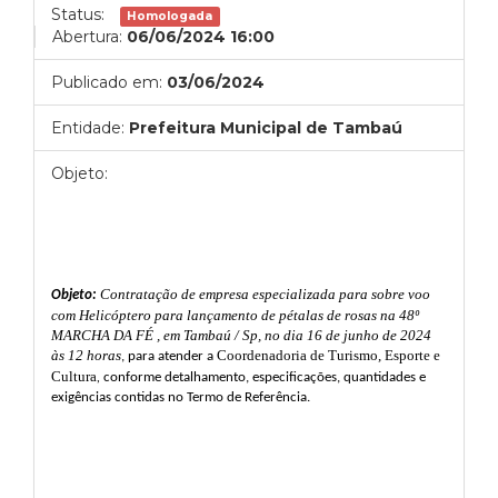
Status:
Homologada
Abertura:
06/06/2024 16:00
Publicado em:
03/06/2024
Entidade:
Prefeitura Municipal de Tambaú
Objeto:
Contratação de empresa especializada para sobre voo
Objeto:
com Helicóptero para lançamento de pétalas de rosas na 48º
MARCHA DA FÉ , em Tambaú / Sp, no dia 16 de junho de 2024
às 12 horas
Coordenadoria de Turismo, Esporte e
,
para atender a
Cultura
,
conforme detalhamento, especificações, quantidades e
exigências contidas no Termo de Referência
.