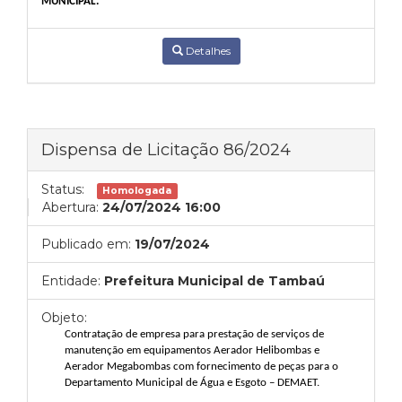
MUNICIPAL.
Detalhes
Dispensa de Licitação 86/2024
Status:
Homologada
Abertura:
24/07/2024 16:00
Publicado em:
19/07/2024
Entidade:
Prefeitura Municipal de Tambaú
Objeto:
Contratação de empresa para prestação de serviços de
manutenção em equipamentos Aerador Helibombas e
Aerador Megabombas com fornecimento de peças para o
Departamento Municipal de Água e Esgoto – DEMAET.