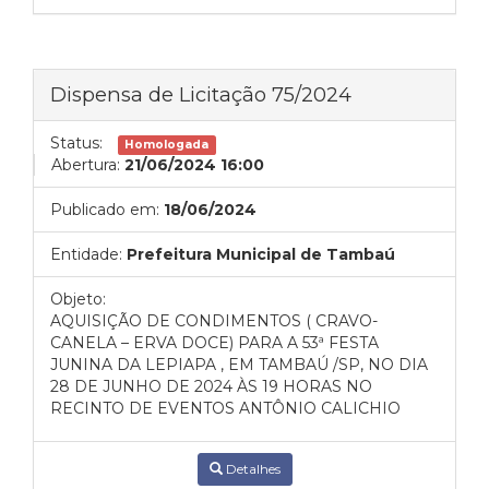
Dispensa de Licitação 75/2024
Status:
Homologada
Abertura:
21/06/2024 16:00
Publicado em:
18/06/2024
Entidade:
Prefeitura Municipal de Tambaú
Objeto:
AQUISIÇÃO DE CONDIMENTOS ( CRAVO-
CANELA – ERVA DOCE) PARA A 53ª FESTA
JUNINA DA LEPIAPA , EM TAMBAÚ /SP, NO DIA
28 DE JUNHO DE 2024 ÀS 19 HORAS NO
RECINTO DE EVENTOS ANTÔNIO CALICHIO
Detalhes