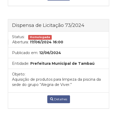
Dispensa de Licitação 73/2024
Status:
Homologada
Abertura:
17/06/2024 16:00
Publicado em:
12/06/2024
Entidade:
Prefeitura Municipal de Tambaú
Objeto:
Aquisição de produtos para limpeza da piscina da
sede do grupo “Alegria de Viver.”
Detalhes