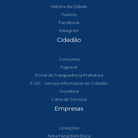
História da Cidade
Turismo
Facebook
Instagram
Cidadão
Concursos
Fuprevit
Portal da Transparência Prefeitura
E-SIC - Serviço Informação ao Cidadão
Ouvidoria
Carta de Serviços
Empresas
Licitações
Nota Fiscal Eletrônica